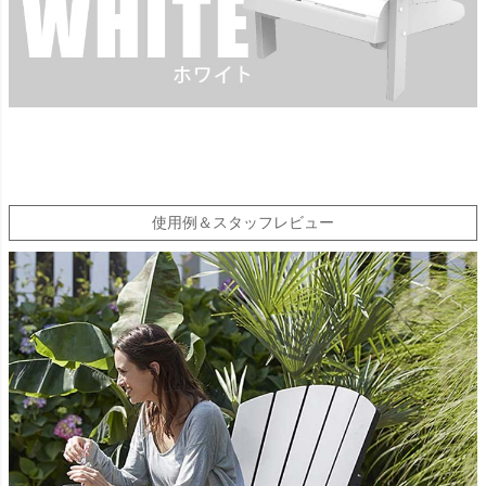
使用例＆スタッフレビュー