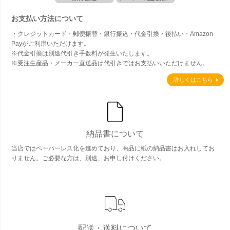
お支払い方法について
・クレジットカード・郵便振替・銀行振込・代金引換・後払い・Amazon
Payがご利用いただけます。
※代金引換は別途代引き手数料が発生いたします。
※受注生産品・メーカー直送品は代引きではお支払いいただけません。
詳しくはこちら
納品書について
当店ではペーパーレス化を進めており、商品に紙の納品書はお入れしてお
りません。ご必要な方は、別途、お申し付けください。
配送・送料について