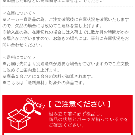
※加熱した鍋などの高温物を上に乗せないでください
＜在庫について＞
※メーカー直送品の為、ご注文確認後に在庫状況を確認いたします
ので、欠品の場合には改めてご連絡を差し上げます。
※輸入品の為、在庫切れの場合には入荷までに数か月お時間がかか
る場合がございますので、お急ぎの場合には、事前に在庫状況をお
問い合わせください。
＜送料について＞
※お届け先により別途送料が必要な場合がございますのでご注文後
に改めてご案内差し上げます。
※商品１台ごとに１台分の送料が加算されます。
※こちらは「送料無料」対象外の商品です。