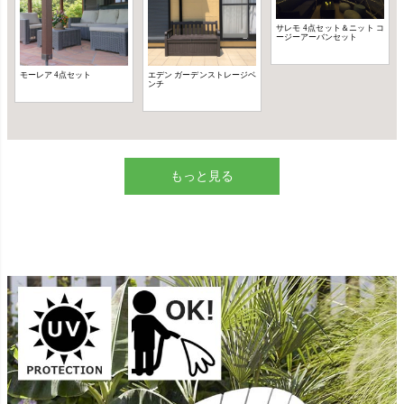
もっと見る