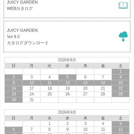
JUICY GARDEN
WEBカタログ
JUICY GARDEN
Vol.9.2
カタログダウンロード
2026年8月
日
月
火
水
木
金
土
1
2
3
4
5
6
7
8
9
10
11
12
13
14
15
16
17
18
19
20
21
22
23
24
25
26
27
28
29
30
31
2026年9月
日
月
火
水
木
金
土
1
2
3
4
5
6
7
8
9
10
11
12