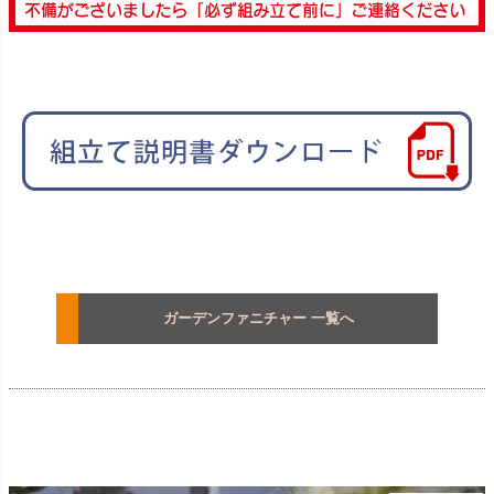
ガーデンファニチャー 一覧へ