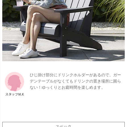
ひじ掛け部分にドリンクホルダーがあるので、ガー
デンテーブルがなくてもドリンクの置き場所に困ら
ない！ゆっくりとお庭時間を楽しめます。
スペック