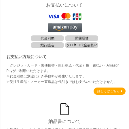
お支払いについて
お支払い方法について
・クレジットカード・郵便振替・銀行振込・代金引換・後払い・Amazon
Payがご利用いただけます。
※代金引換は別途代引き手数料が発生いたします。
※受注生産品・メーカー直送品は代引きではお支払いいただけません。
詳しくはこちら
納品書について