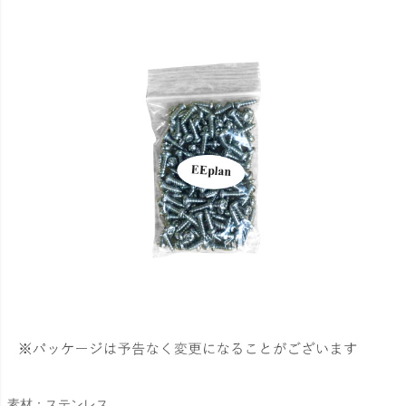
素材：ステンレス