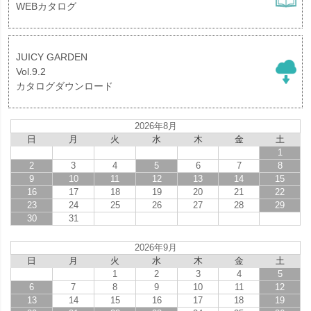
WEBカタログ
JUICY GARDEN
Vol.9.2
カタログダウンロード
2026年8月
日
月
火
水
木
金
土
1
2
3
4
5
6
7
8
9
10
11
12
13
14
15
16
17
18
19
20
21
22
23
24
25
26
27
28
29
30
31
2026年9月
日
月
火
水
木
金
土
1
2
3
4
5
6
7
8
9
10
11
12
13
14
15
16
17
18
19