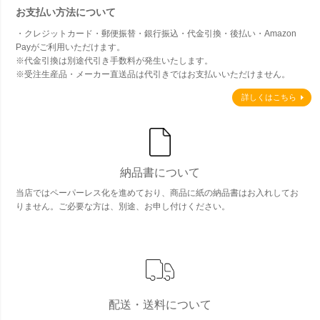
お支払い方法について
・クレジットカード・郵便振替・銀行振込・代金引換・後払い・Amazon
Payがご利用いただけます。
※代金引換は別途代引き手数料が発生いたします。
※受注生産品・メーカー直送品は代引きではお支払いいただけません。
詳しくはこちら
納品書について
当店ではペーパーレス化を進めており、商品に紙の納品書はお入れしてお
りません。ご必要な方は、別途、お申し付けください。
配送・送料について