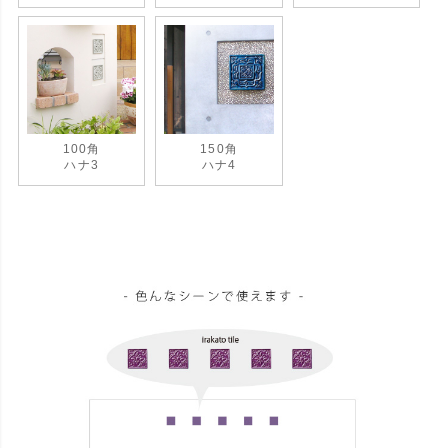
100角
150角
ハナ3
ハナ4