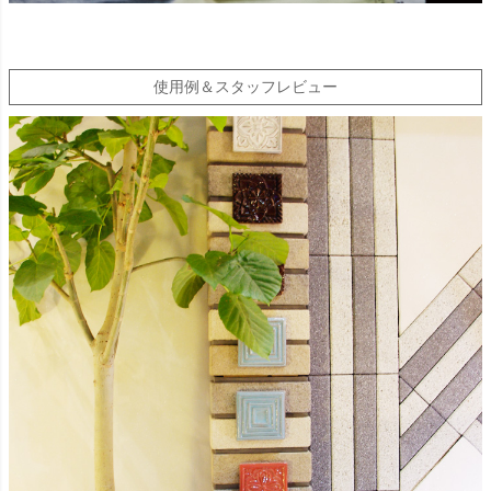
使用例＆スタッフレビュー