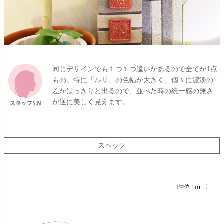
同じデザインでも１つ１つ違いがあるので全てが1点
もの。特に「ルリ」の色幅が大きく、個々に濃淡の
差がはっきりと出るので、並べた時の統一感の無さ
が逆に美しく見えます。
スペック