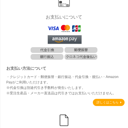
お支払いについて
お支払い方法について
・クレジットカード・郵便振替・銀行振込・代金引換・後払い・Amazon
Payがご利用いただけます。
※代金引換は別途代引き手数料が発生いたします。
※受注生産品・メーカー直送品は代引きではお支払いいただけません。
詳しくはこちら