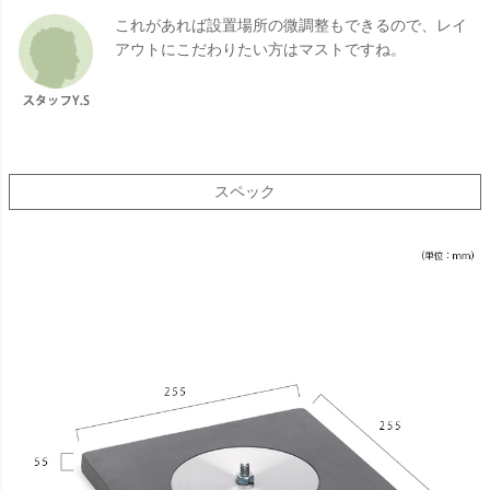
これがあれば設置場所の微調整もできるので、レイ
アウトにこだわりたい方はマストですね。
スペック