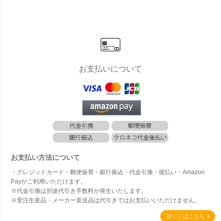
（1個）」
様」
お支払いについて
お支払い方法について
・クレジットカード・郵便振替・銀行振込・代金引換・後払い・Amazon
Payがご利用いただけます。
※代金引換は別途代引き手数料が発生いたします。
※受注生産品・メーカー直送品は代引きではお支払いいただけません。
詳しくはこちら