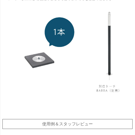
使用例＆スタッフレビュー