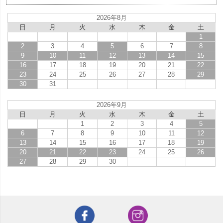
2026年8月
日
月
火
水
木
金
土
1
2
3
4
5
6
7
8
9
10
11
12
13
14
15
16
17
18
19
20
21
22
23
24
25
26
27
28
29
30
31
2026年9月
日
月
火
水
木
金
土
1
2
3
4
5
6
7
8
9
10
11
12
13
14
15
16
17
18
19
20
21
22
23
24
25
26
27
28
29
30