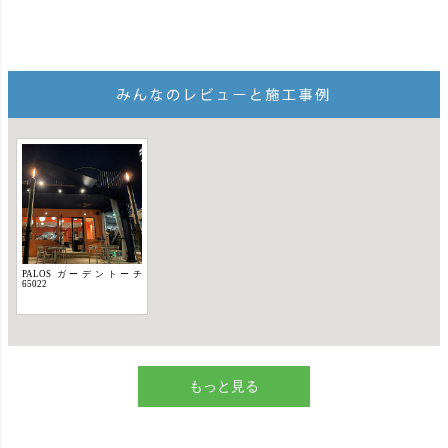
もっと見る