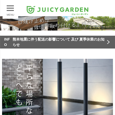
MENU
INF
熊本地震に伴う配送の影響について 及び 夏季休業のお知
O
らせ