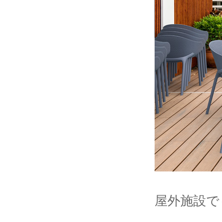
屋外施設で