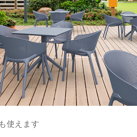
も使えます