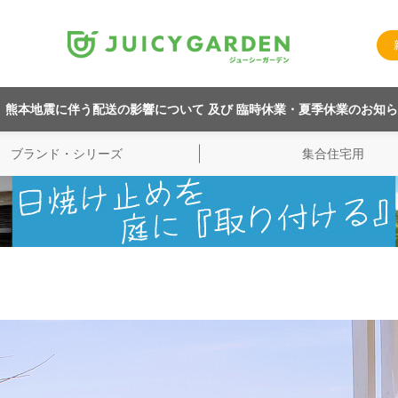
熊本地震に伴う配送の影響について 及び 臨時休業・夏季休業のお知
ブランド・シリーズ
集合住宅用