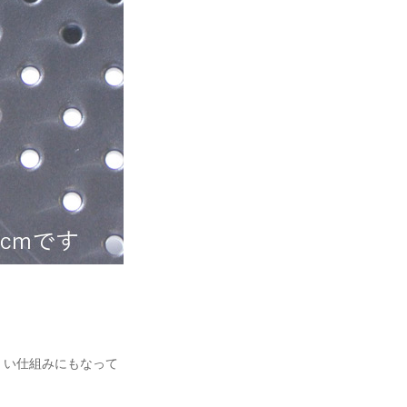
くい仕組みにもなって