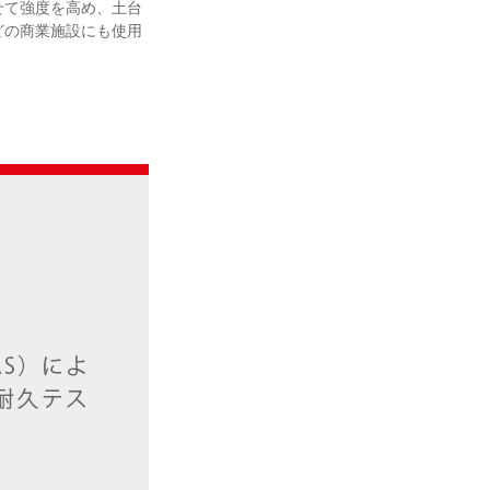
せて強度を高め、土台
どの商業施設にも使用