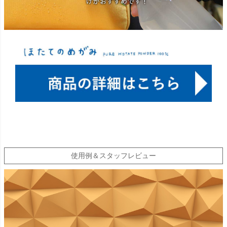
使用例＆スタッフレビュー