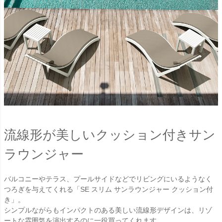
流線形が美しいクッション付きサン
ラウンジャー
バルコニーやテラス、プールサイドなどでリビングにいるようなく
つろぎを与えてくれる「SE スリム サンラウンジャー クッション付
き」。
シンプルながらもインパクトのある美しい流線形デザインは、リゾ
ートな雰囲気を演出するのに一役買ってくれます。