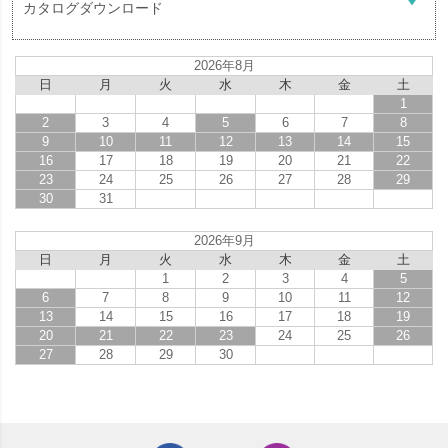
カタログダウンロード
2026年8月
日
月
火
水
木
金
土
1
2
3
4
5
6
7
8
9
10
11
12
13
14
15
16
17
18
19
20
21
22
23
24
25
26
27
28
29
30
31
2026年9月
日
月
火
水
木
金
土
1
2
3
4
5
6
7
8
9
10
11
12
13
14
15
16
17
18
19
20
21
22
23
24
25
26
27
28
29
30