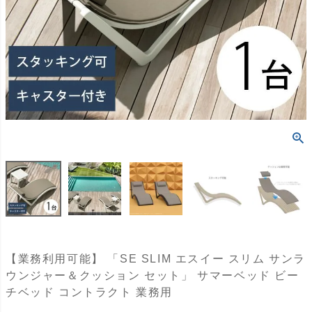
【業務利用可能】 「SE SLIM エスイー スリム サンラ
ウンジャー＆クッション セット」 サマーベッド ビー
チベッド コントラクト 業務用