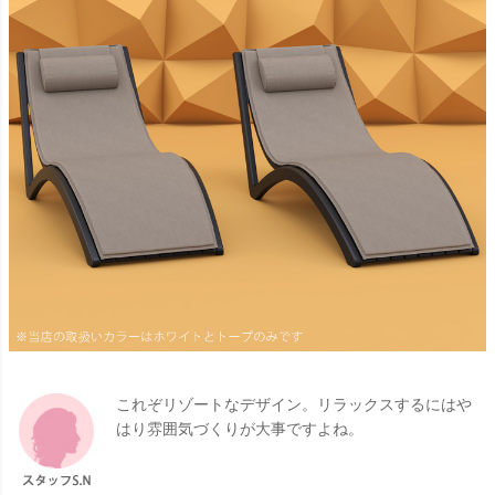
これぞリゾートなデザイン。リラックスするにはや
はり雰囲気づくりが大事ですよね。