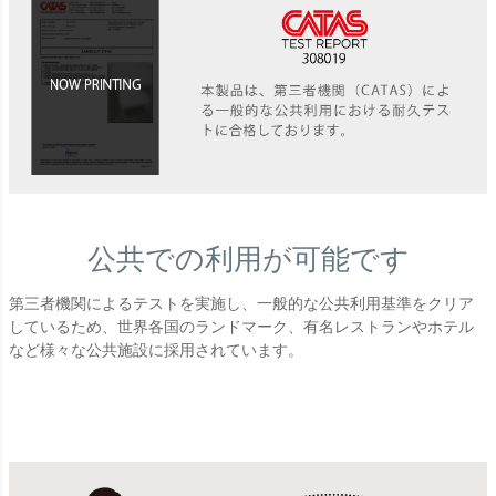
公共での利用が可能です
第三者機関によるテストを実施し、一般的な公共利用基準をクリア
しているため、世界各国のランドマーク、有名レストランやホテル
など様々な公共施設に採用されています。