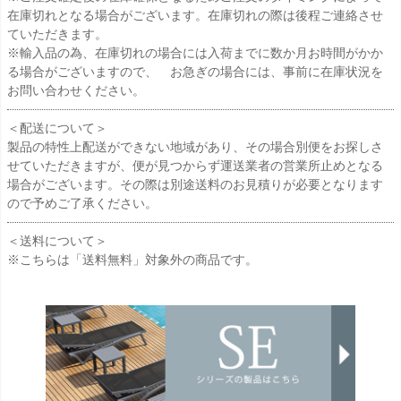
在庫切れとなる場合がございます。在庫切れの際は後程ご連絡させ
ていただきます。
※輸入品の為、在庫切れの場合には入荷までに数か月お時間がかか
る場合がございますので、 お急ぎの場合には、事前に在庫状況を
お問い合わせください。
＜配送について＞
製品の特性上配送ができない地域があり、その場合別便をお探しさ
せていただきますが、便が見つからず運送業者の営業所止めとなる
場合がございます。その際は別途送料のお見積りが必要となります
ので予めご了承ください。
＜送料について＞
※こちらは「送料無料」対象外の商品です。