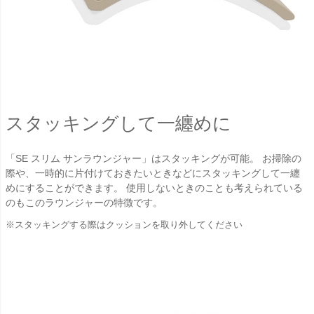
スタッキングして一纏めに
「SE スリム サンラウンジャー」は
スタッキングが可能。 お掃除の
際や、一時的に片付けておきたいときなどにスタッキングして一纏
めにすることができます。 使用しないときのことも考えられている
のもこのラウンジャーの特徴です。
※スタッキングする際はクッションを取り外してください