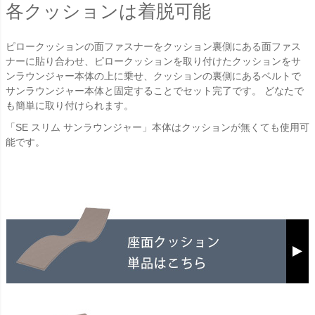
各クッションは着脱可能
ピロークッションの面ファスナーをクッション裏側にある面ファス
ナーに貼り合わせ、ピロークッションを取り付けたクッションをサ
ンラウンジャー本体の上に乗せ、クッションの裏側にあるベルトで
サンラウンジャー本体と固定することでセット完了です。 どなたで
も簡単に取り付けられます。
「SE スリム サンラウンジャー」本体はクッションが無くても使用可
能です。