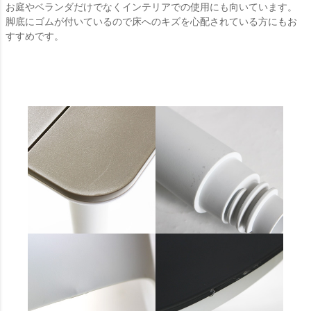
お庭やベランダだけでなくインテリアでの使用にも向いています。
脚底にゴムが付いているので床へのキズを心配されている方にもお
すすめです。