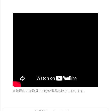
※動画内には取扱いのない製品も映っております。