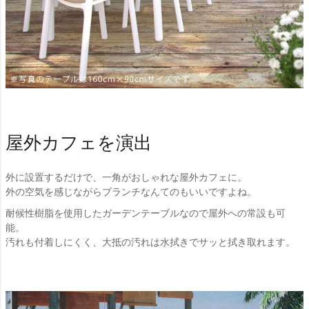
屋外カフェを演出
外に設置するだけで、一角がおしゃれな屋外カフェに。
外の空気を感じながらブランチなんてのもいいですよね。
耐候性樹脂を使用したガーデンテーブルなので屋外への常設も可
能。
汚れも付着しにくく、大抵の汚れは水拭きでサッと拭き取れます。