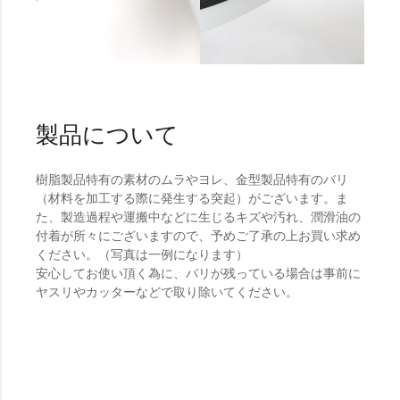
製品について
樹脂製品特有の素材のムラやヨレ、金型製品特有のバリ
（材料を加工する際に発生する突起）がございます。ま
た、製造過程や運搬中などに生じるキズや汚れ、潤滑油の
付着が所々にございますので、予めご了承の上お買い求め
ください。（写真は一例になります）
安心してお使い頂く為に、バリが残っている場合は事前に
ヤスリやカッターなどで取り除いてください。