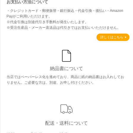
お支払い方法について
・クレジットカード・郵便振替・銀行振込・代金引換・後払い・Amazon
Payがご利用いただけます。
※代金引換は別途代引き手数料が発生いたします。
※受注生産品・メーカー直送品は代引きではお支払いいただけません。
詳しくはこちら
納品書について
当店ではペーパーレス化を進めており、商品に紙の納品書はお入れしてお
りません。ご必要な方は、別途、お申し付けください。
配送・送料について