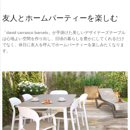
友人とホームパーティーを楽しむ
「david carrasco barcelo」が手掛けた美しいデザイナーズテーブル
は心地よい空間を作り出し、日頃の暮らしを豊かにしてくれるだけ
でなく、休日に友人を呼んでホームパーティーを楽しみたくなりま
す。