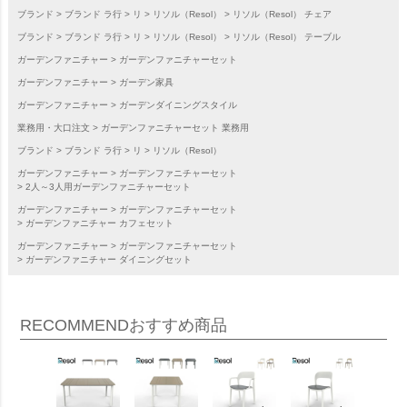
ブランド
ブランド ラ行
リ
リソル（Resol）
リソル（Resol） チェア
ブランド
ブランド ラ行
リ
リソル（Resol）
リソル（Resol） テーブル
ガーデンファニチャー
ガーデンファニチャーセット
ガーデンファニチャー
ガーデン家具
ガーデンファニチャー
ガーデンダイニングスタイル
業務用・大口注文
ガーデンファニチャーセット 業務用
ブランド
ブランド ラ行
リ
リソル（Resol）
ガーデンファニチャー
ガーデンファニチャーセット
2人～3人用ガーデンファニチャーセット
ガーデンファニチャー
ガーデンファニチャーセット
ガーデンファニチャー カフェセット
ガーデンファニチャー
ガーデンファニチャーセット
ガーデンファニチャー ダイニングセット
RECOMMEND
おすすめ商品