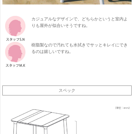
カジュアルなデザインで、どちらかというと室内よ
りも屋外が似合いそうですね。
樹脂製なので汚れても水拭きでサッとキレイにでき
るのは嬉しいですね。
スペック