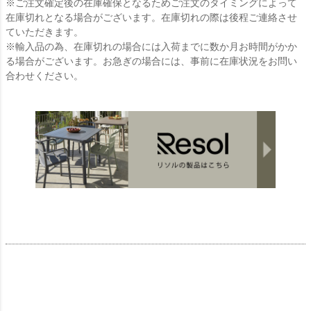
※ご注文確定後の在庫確保となるためご注文のタイミングによって
在庫切れとなる場合がございます。在庫切れの際は後程ご連絡させ
ていただきます。
※輸入品の為、在庫切れの場合には入荷までに数か月お時間がかか
る場合がございます。お急ぎの場合には、事前に在庫状況をお問い
合わせください。