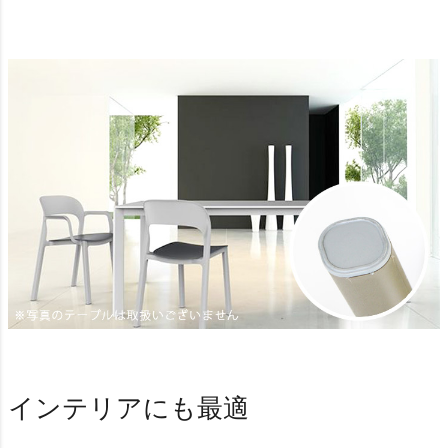
インテリアにも最適