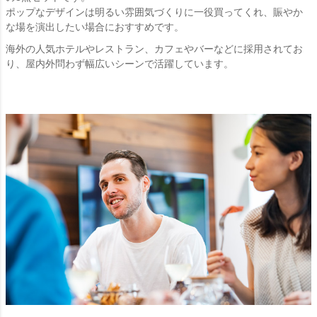
ポップなデザインは明るい雰囲気づくりに一役買ってくれ、賑やか
な場を演出したい場合におすすめです。
海外の人気ホテルやレストラン、カフェやバーなどに採用されてお
り、屋内外問わず幅広いシーンで活躍しています。