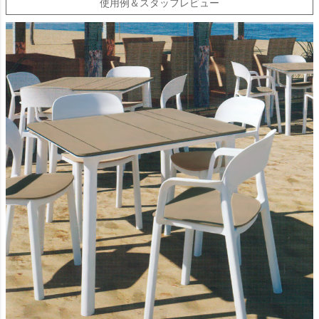
使用例＆スタッフレビュー