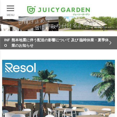
MENU
INF
熊本地震に伴う配送の影響について 及び 臨時休業・夏季休
O
業のお知らせ