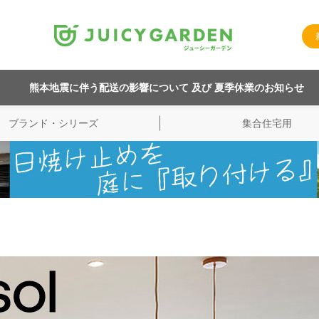
熊本地震に伴う配送の影響について 及び 夏季休業のお知らせ
ブランド・シリーズ
集合住宅用