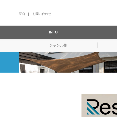
FAQ
|
お問い合わせ
INFO
ジャンル別