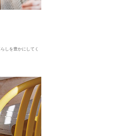
の暮らしを豊かにしてく