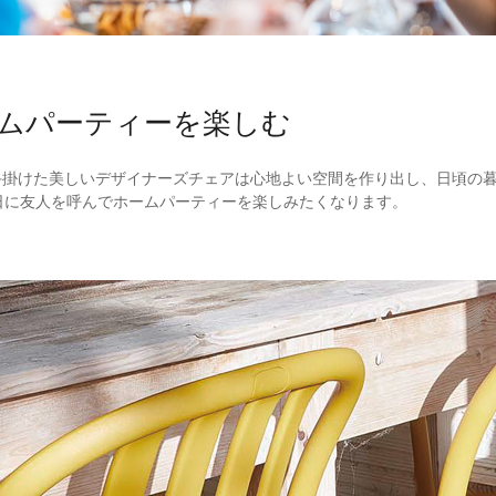
ムパーティーを楽しむ
ar」が手掛けた美しいデザイナーズチェアは心地よい空間を作り出し、日頃
日に友人を呼んでホームパーティーを楽しみたくなります。