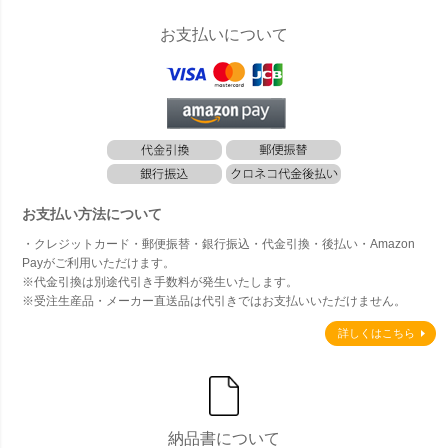
お支払いについて
お支払い方法について
・クレジットカード・郵便振替・銀行振込・代金引換・後払い・Amazon
Payがご利用いただけます。
※代金引換は別途代引き手数料が発生いたします。
※受注生産品・メーカー直送品は代引きではお支払いいただけません。
詳しくはこちら
納品書について