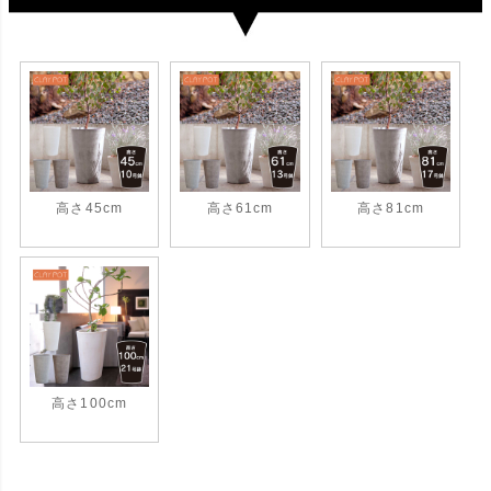
高さ45cm
高さ61cm
高さ81cm
高さ100cm