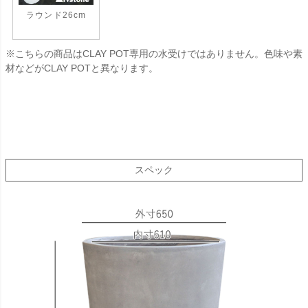
ラウンド26cm
※こちらの商品はCLAY POT専用の水受けではありません。色味や素
材などがCLAY POTと異なります。
スペック