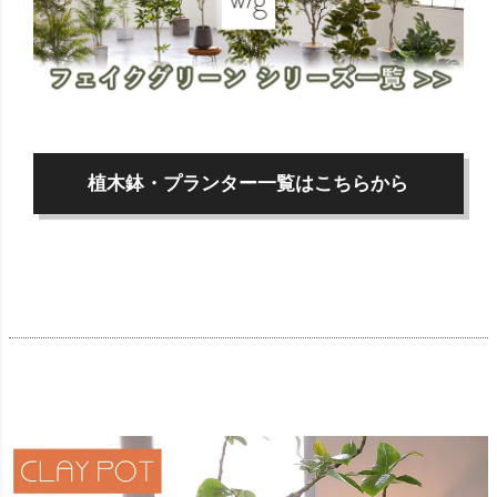
植木鉢・プランター一覧はこちらから