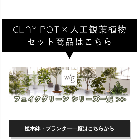
植木鉢・プランター一覧はこちらから