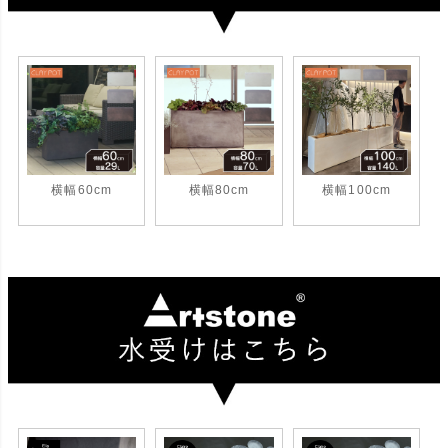
横幅60cm
横幅80cm
横幅100cm