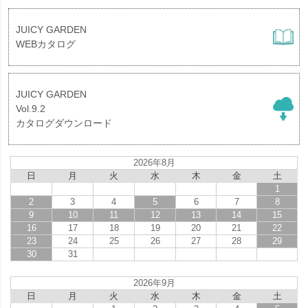
JUICY GARDEN
WEBカタログ
JUICY GARDEN
Vol.9.2
カタログダウンロード
2026年8月
日
月
火
水
木
金
土
1
2
3
4
5
6
7
8
9
10
11
12
13
14
15
16
17
18
19
20
21
22
23
24
25
26
27
28
29
30
31
2026年9月
日
月
火
水
木
金
土