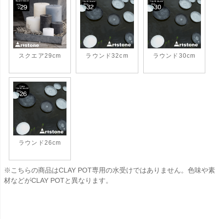
スクエア29cm
ラウンド32cm
ラウンド30cm
ラウンド26cm
※こちらの商品はCLAY POT専用の水受けではありません。色味や素
材などがCLAY POTと異なります。