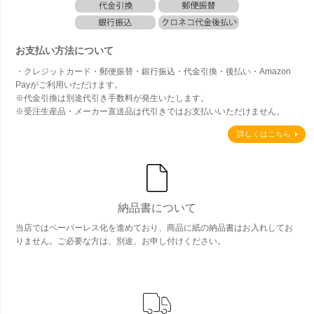
お支払い方法について
・クレジットカード・郵便振替・銀行振込・代金引換・後払い・Amazon
Payがご利用いただけます。
※代金引換は別途代引き手数料が発生いたします。
※受注生産品・メーカー直送品は代引きではお支払いいただけません。
詳しくはこちら
納品書について
当店ではペーパーレス化を進めており、商品に紙の納品書はお入れしてお
りません。ご必要な方は、別途、お申し付けください。