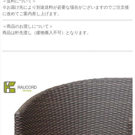
＜送料について＞
※お届け先により別途送料が必要な場合がございますのでご注文後
に改めてご案内差し上げます。
＜商品のお渡しについて＞
商品は軒先渡し（建物搬入不可）となります。