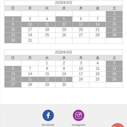
2026年8月
日
月
火
水
木
金
土
1
2
3
4
5
6
7
8
9
10
11
12
13
14
15
16
17
18
19
20
21
22
23
24
25
26
27
28
29
30
31
2026年9月
日
月
火
水
木
金
土
1
2
3
4
5
6
7
8
9
10
11
12
13
14
15
16
17
18
19
20
21
22
23
24
25
26
27
28
29
30
facebook
instagram