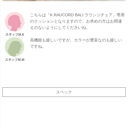
こちらは「K.RAUCORD BALI ラウンジチェア」専用
のクッションとなりますので、お求めの方はお間違
えのないようにしてくださいね。
高機能も嬉しいですが、カラーが豊富なのも嬉しい
ですね。
スペック