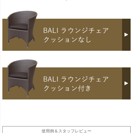
使用例＆スタッフレビュー