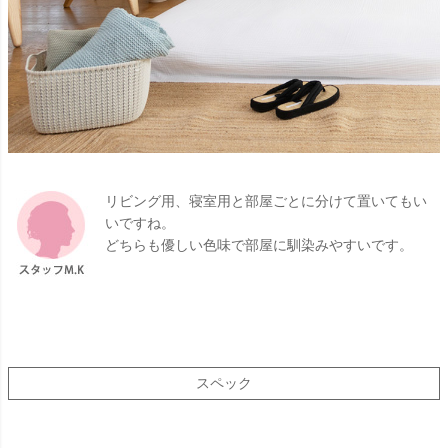
リビング用、寝室用と部屋ごとに分けて置いてもい
いですね。
どちらも優しい色味で部屋に馴染みやすいです。
スペック