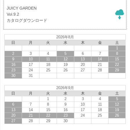
JUICY GARDEN
Vol.9.2
カタログダウンロード
2026年8月
日
月
火
水
木
金
土
1
2
3
4
5
6
7
8
9
10
11
12
13
14
15
16
17
18
19
20
21
22
23
24
25
26
27
28
29
30
31
2026年9月
日
月
火
水
木
金
土
1
2
3
4
5
6
7
8
9
10
11
12
13
14
15
16
17
18
19
20
21
22
23
24
25
26
27
28
29
30