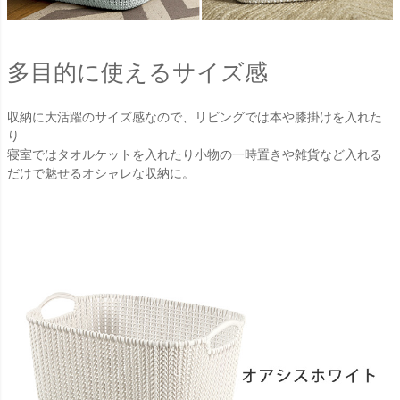
多目的に使えるサイズ感
収納に大活躍のサイズ感なので、リビングでは本や膝掛けを入れた
り
寝室ではタオルケットを入れたり小物の一時置きや雑貨など入れる
だけで魅せるオシャレな収納に。