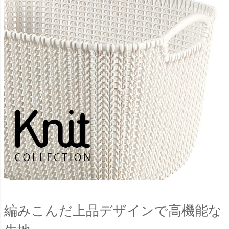
編みこんだ上品デザインで高機能な