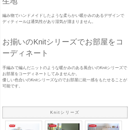
生地
編み物でハンドメイドしたような柔らかい暖かみのあるデザインで
ディティールは通気性があり湿気が溜まりません。
お揃いのKnitシリーズでお部屋をコ
ーディネート
手編みで編んだニットのような暖かみのある風合いのKnitシリーズで
お部屋をコーディネートしてみませんか。
優しい色合いのKnitシリーズなのでお部屋に統一感をもたせることが
可能です。
Knitシリーズ