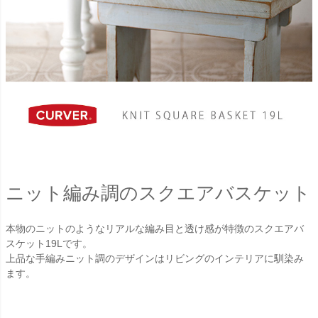
ニット編み調のスクエアバスケット
本物のニットのようなリアルな編み目と透け感が特徴のスクエアバ
スケット19Lです。
上品な手編みニット調のデザインはリビングのインテリアに馴染み
ます。