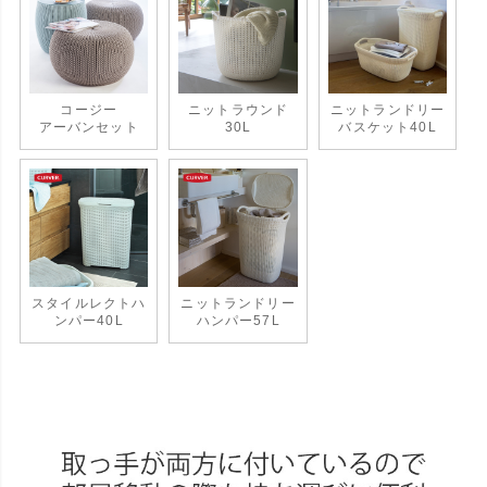
コージー
ニットラウンド
ニットランドリー
アーバンセット
30L
バスケット40L
スタイルレクトハ
ニットランドリー
ンパー40L
ハンパー57L