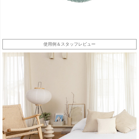
使用例＆スタッフレビュー