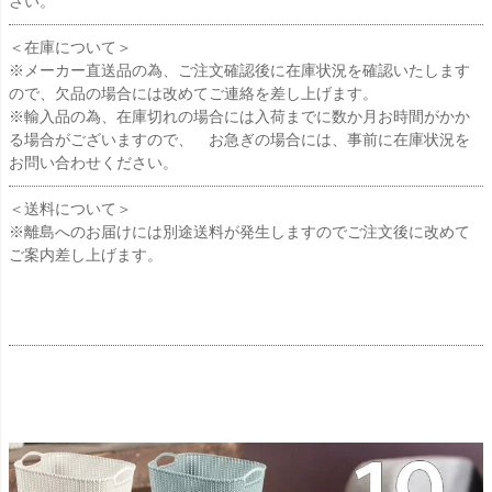
さい。
＜在庫について＞
※メーカー直送品の為、ご注文確認後に在庫状況を確認いたします
ので、欠品の場合には改めてご連絡を差し上げます。
※輸入品の為、在庫切れの場合には入荷までに数か月お時間がかか
る場合がございますので、 お急ぎの場合には、事前に在庫状況を
お問い合わせください。
＜送料について＞
※離島へのお届けには別途送料が発生しますのでご注文後に改めて
ご案内差し上げます。