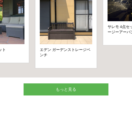
もっと見る