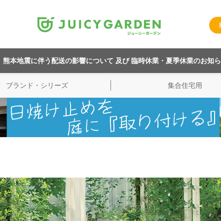
熊本地震に伴う配送の影響について 及び 臨時休業・夏季休業のお知
ブランド・シリーズ
集合住宅用