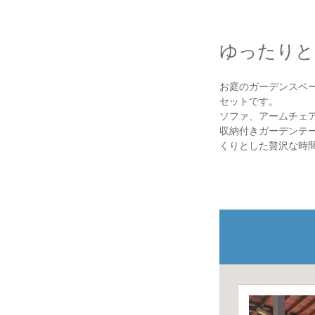
ゆったりと
お庭のガーデンスペー
セットです。
ソファ、アームチェ
収納付きガーデンテ
くりとした贅沢な時