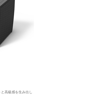
さと高級感を生み出し