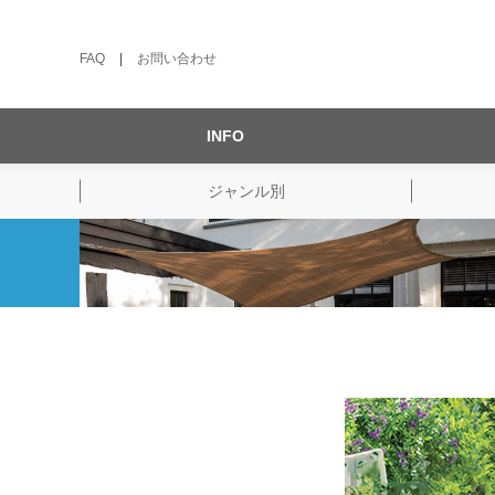
FAQ
|
お問い合わせ
INFO
ジャンル別