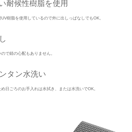
い耐候性樹脂を使用
UV樹脂を使用しているので外に出しっぱなしでもOK。
し
いので錆の心配もありません。
ンタン水洗い
ため日ごろのお手入れは水拭き、または水洗いでOK。