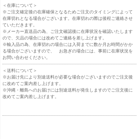
＜在庫について＞
※ご注文確定後の在庫確保となるためご注文のタイミングによって
在庫切れとなる場合がございます。在庫切れの際は後程ご連絡させ
ていただきます。
※メーカー直送品の為、ご注文確認後に在庫状況を確認いたします
ので、欠品の場合には改めてご連絡を差し上げます。
※輸入品の為、在庫切れの場合には入荷までに数か月お時間がかか
る場合がございますので、 お急ぎの場合には、事前に在庫状況を
お問い合わせください。
＜送料について＞
※お届け先により別途送料が必要な場合がございますのでご注文後
に改めてご案内差し上げます。
※沖縄・離島へのお届けには別途送料が発生しますのでご注文後に
改めてご案内差し上げます。