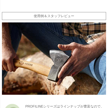
使用例＆スタッフレビュー
PROFILINEシリーズはラインナップが豊富なので、