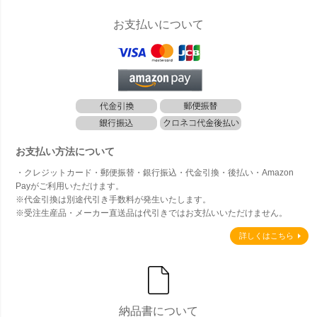
お支払いについて
お支払い方法について
・クレジットカード・郵便振替・銀行振込・代金引換・後払い・Amazon
Payがご利用いただけます。
※代金引換は別途代引き手数料が発生いたします。
※受注生産品・メーカー直送品は代引きではお支払いいただけません。
詳しくはこちら
納品書について