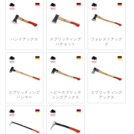
ハンドアックス
スプリッティング
フォレストアック
ハチェット
ス
スプリッティング
ヘビースプリッテ
スプリッティング
ハンマー
ィングアックス
アックス