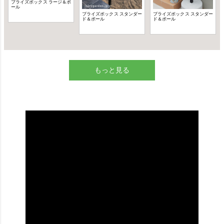
もっと見る