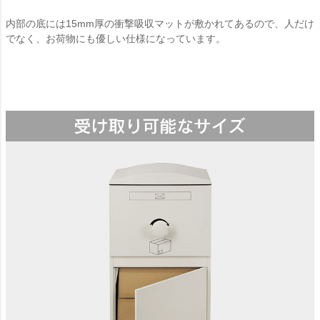
内部の底には15mm厚の衝撃吸収マットが敷かれてあるので、人だけ
でなく、お荷物にも優しい仕様になっています。