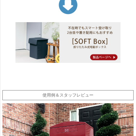
使用例＆スタッフレビュー