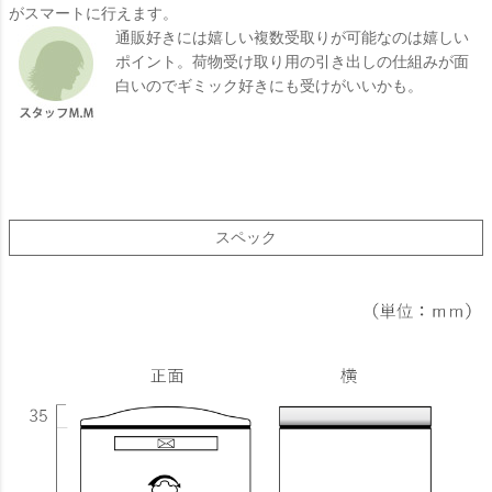
がスマートに行えます。
通販好きには嬉しい複数受取りが可能なのは嬉しい
ポイント。荷物受け取り用の引き出しの仕組みが面
白いのでギミック好きにも受けがいいかも。
スペック