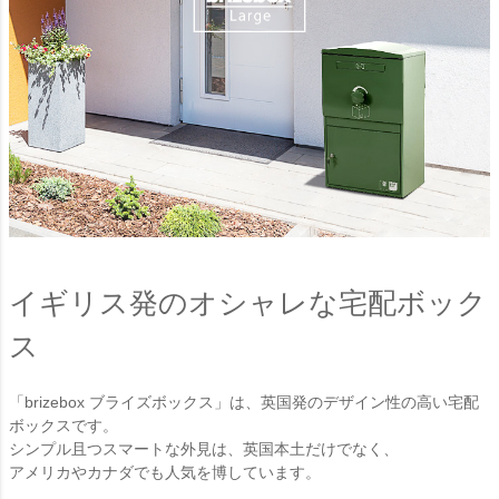
イギリス発のオシャレな宅配ボック
ス
「brizebox ブライズボックス」は、英国発のデザイン性の高い宅配
ボックスです。
シンプル且つスマートな外見は、英国本土だけでなく、
アメリカやカナダでも人気を博しています。