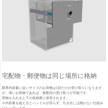
宅配物・郵便物は同じ場所に格納
限界内容量に近いサイズのお荷物は1回だけの受け取りになります
が、薄いお荷物であれば、複数回の受け取りが可能です。
荷物を入れると下の収納庫に保管されます。
※内容量を超えるとハンドルが回らず、引き出しは開かない仕組み
になっています。