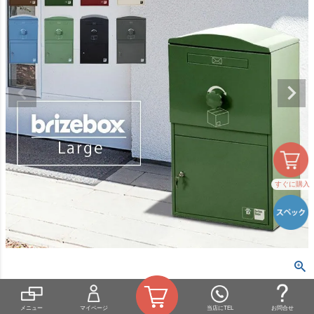
すぐに購入
メニュー
マイページ
当店にTEL
お問合せ