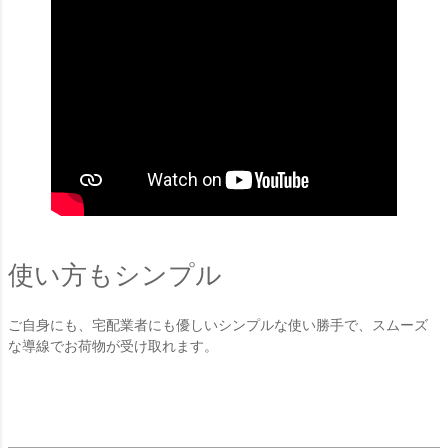
使い方もシンプル
ご自身にも、宅配業者にも優しいシンプルな使い勝手で、スムーズ
な導線でお荷物が受け取れます。