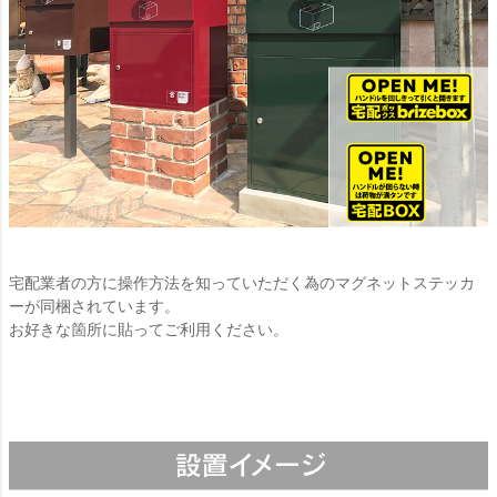
宅配業者の方に操作方法を知っていただく為のマグネットステッカ
ーが同梱されています。
お好きな箇所に貼ってご利用ください。