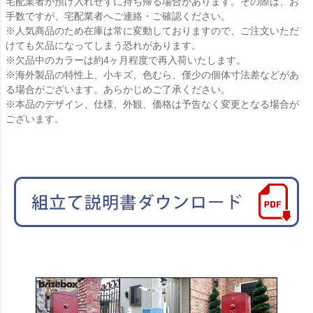
宅配業者が預け入れせずに持ち帰る場合があります。その際は、お
手数ですが、宅配業者へご連絡・ご確認ください。
※人気商品のため在庫は常に変動しておりますので、ご注文いただ
けても欠品になってしまう恐れがあります。
※欠品中のカラーは約4ヶ月程度で再入荷いたします。
※海外製品の特性上、小キズ、色むら、僅少の個体寸法差などがあ
る場合がございます。あらかじめご了承ください。
※本品のデザイン、仕様、外観、価格は予告なく変更となる場合が
ございます。