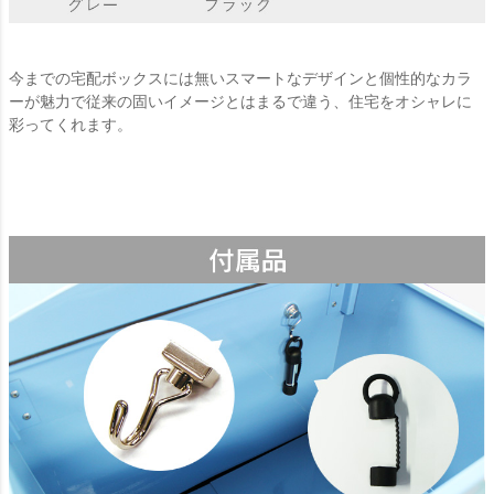
今までの宅配ボックスには無いスマートなデザインと個性的なカラ
ーが魅力で従来の固いイメージとはまるで違う、住宅をオシャレに
彩ってくれます。