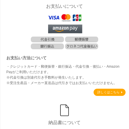
お支払いについて
お支払い方法について
・クレジットカード・郵便振替・銀行振込・代金引換・後払い・Amazon
Payがご利用いただけます。
※代金引換は別途代引き手数料が発生いたします。
※受注生産品・メーカー直送品は代引きではお支払いいただけません。
詳しくはこちら
納品書について