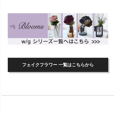
フェイクフラワー 一覧はこちらから