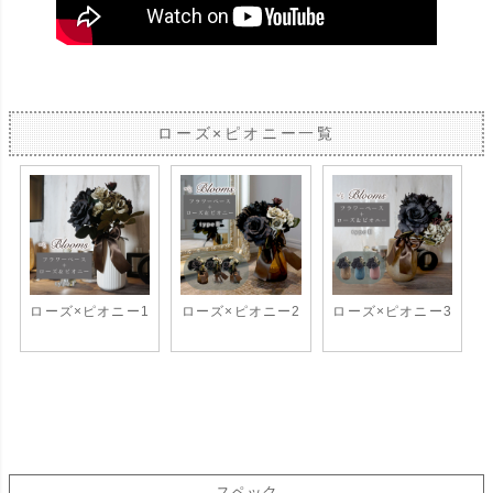
ローズ×ピオニー一覧
ローズ×ピオニー1
ローズ×ピオニー2
ローズ×ピオニー3
スペック