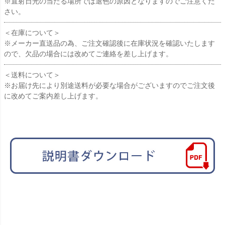
※直射日光の当たる場所では退色の原因となりますのでご注意くだ
さい。
＜在庫について＞
※メーカー直送品の為、ご注文確認後に在庫状況を確認いたします
ので、欠品の場合には改めてご連絡を差し上げます。
＜送料について＞
※お届け先により別途送料が必要な場合がございますのでご注文後
に改めてご案内差し上げます。