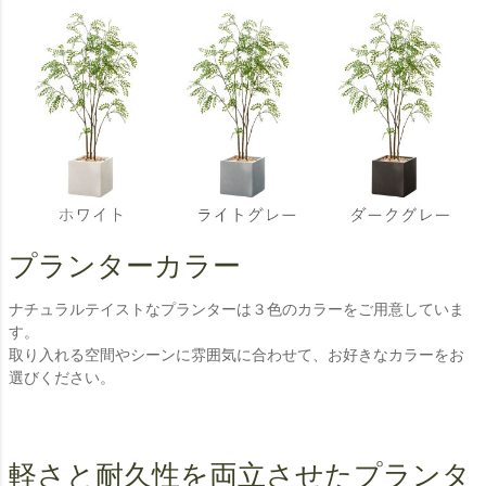
プランターカラー
ナチュラルテイストなプランターは３色のカラーをご用意していま
す。
取り入れる空間やシーンに雰囲気に合わせて、お好きなカラーをお
選びください。
軽さと耐久性を両立させたプランタ