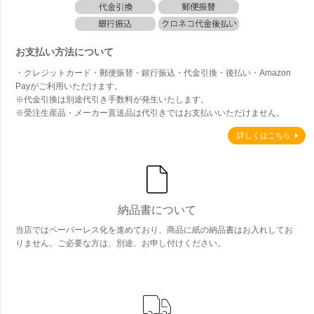
お支払い方法について
・クレジットカード・郵便振替・銀行振込・代金引換・後払い・Amazon
Payがご利用いただけます。
※代金引換は別途代引き手数料が発生いたします。
※受注生産品・メーカー直送品は代引きではお支払いいただけません。
詳しくはこちら
納品書について
当店ではペーパーレス化を進めており、商品に紙の納品書はお入れしてお
りません。ご必要な方は、別途、お申し付けください。