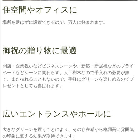
住空間やオフィスに
場所を選ばずに設置できるので、万人に好まれます。
御祝の贈り物に最適
開店・企業祝いなどビジネスシーンや、新築・新居祝などのプライ
ベートなどシーンに関わらず、人工樹木なので手入れの必要が無
く、また枯れることもないので、手軽にグリーンを楽しめるのでプ
レゼントとしても喜ばれます。
広いエントランスやホールに
大きなグリーンを置くことにより、その存在感から格調高い雰囲気
の印象に変える効果が期待できます。