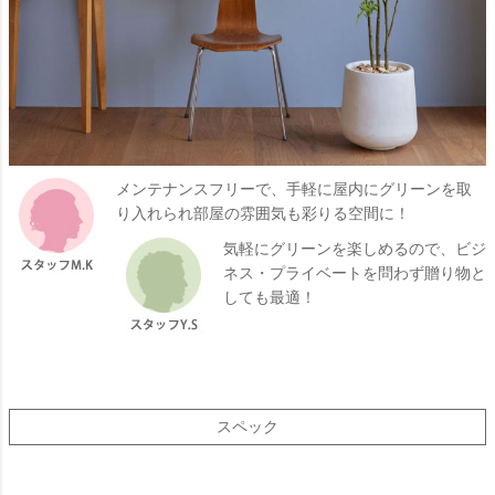
メンテナンスフリーで、手軽に屋内にグリーンを取
り入れられ部屋の雰囲気も彩りる空間に！
気軽にグリーンを楽しめるので、ビジ
ネス・プライベートを問わず贈り物と
しても最適！
スペック