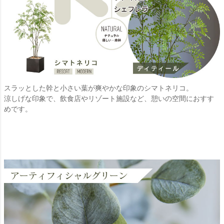
スラッとした幹と小さい葉が爽やかな印象のシマトネリコ。
涼しげな印象で、飲食店やリゾート施設など、憩いの空間におすす
めです。