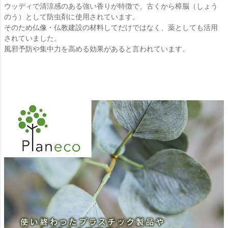
ウッディで清涼感のある強い香りが特徴で、古くから樟脳（しょう
のう）として防虫剤に使用されています。
そのため仏像・仏教建設の材料してだけではなく、薬としても活用
されていました。
風邪予防や集中力を高める効果があると言われています。