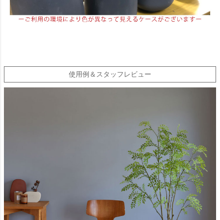
使用例＆スタッフレビュー