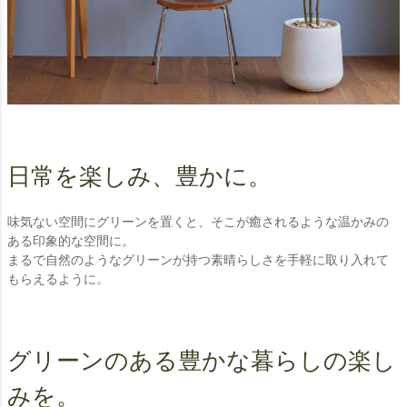
日常を楽しみ、豊かに。
味気ない空間にグリーンを置くと、そこが癒されるような温かみの
ある印象的な空間に。
まるで自然のようなグリーンが持つ素晴らしさを手軽に取り入れて
もらえるように。
グリーンのある豊かな暮らしの楽し
みを。