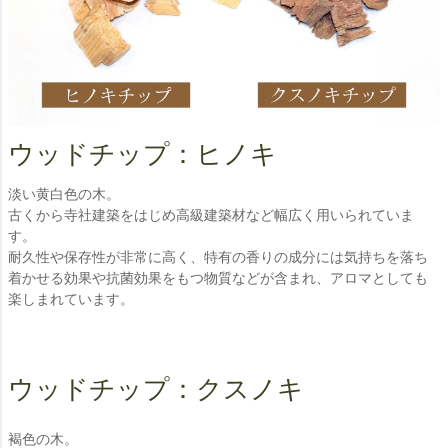
ウッドチップ：ヒノキ
淡い黄白色の木。
古くから寺社建築をはじめ高級建築材など幅広く用いられていま
す。
耐久性や保存性が非常に高く、特有の香りの成分には気持ちを落ち
着かせる効果や抗菌効果をもつ物質などが含まれ、アロマとしても
楽しまれています。
ウッドチップ：クスノキ
褐色の木。