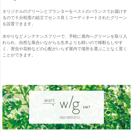
オリジナルのグリーンとプランターをベストのバランスでお届けす
るので５分程度の組立でセンス良くコーディネートされたグリーン
を設置できます。
水やりなどメンテナンスフリーで、手軽に屋内へグリーンを取り入
れられ、自然な風合いながらも生木よりも軽いので移動もしやす
く、害虫や花粉などの心配がいらず屋内で場所を選ぶことなく置く
ことができます。