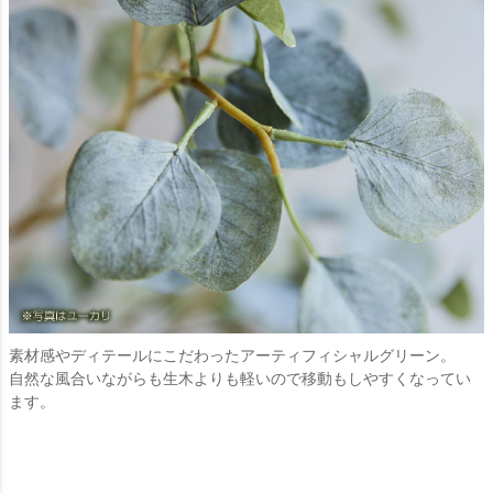
素材感やディテールにこだわったアーティフィシャルグリーン。
自然な風合いながらも生木よりも軽いので移動もしやすくなってい
ます。