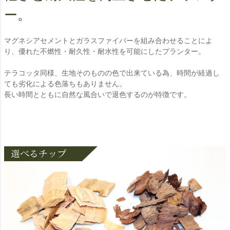
ー。
マグネシアセメントとガラスファイバーを組み合わせることによ
り、優れた不燃性・耐久性・耐水性を可能にしたプランター。
テラコッタ同様、生地そのものの色で出来ている為、時間が経過し
ても劣化による色落ちもありません。
長い時間とともに自然な風合いで退色するのが特徴です。