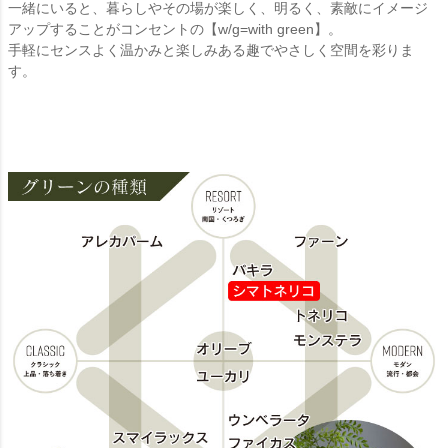
一緒にいると、暮らしやその場が楽しく、明るく、素敵にイメージ
アップすることがコンセントの【w/g=with green】。
手軽にセンスよく温かみと楽しみある趣でやさしく空間を彩りま
す。