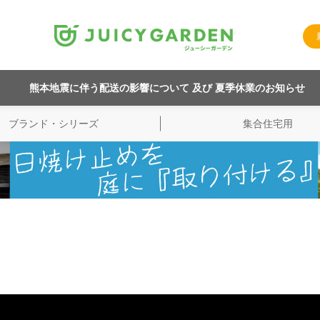
熊本地震に伴う配送の影響について 及び 夏季休業のお知らせ
ブランド・シリーズ
集合住宅用