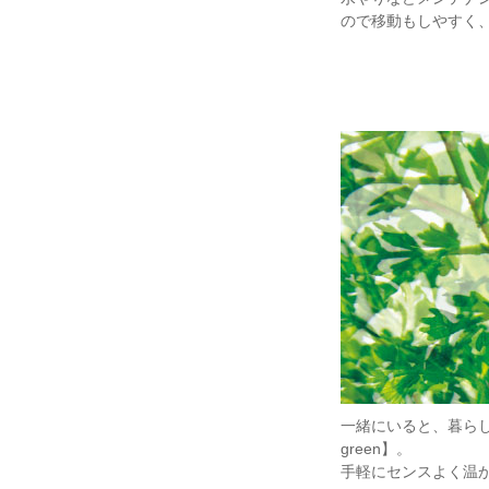
ので移動もしやすく
一緒にいると、暮らし
green】。
手軽にセンスよく温