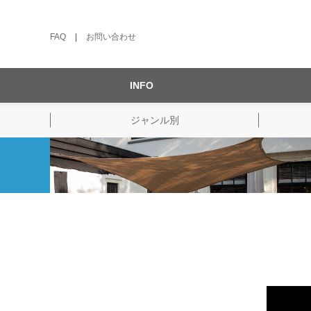
FAQ
|
お問い合わせ
INFO
ジャンル別