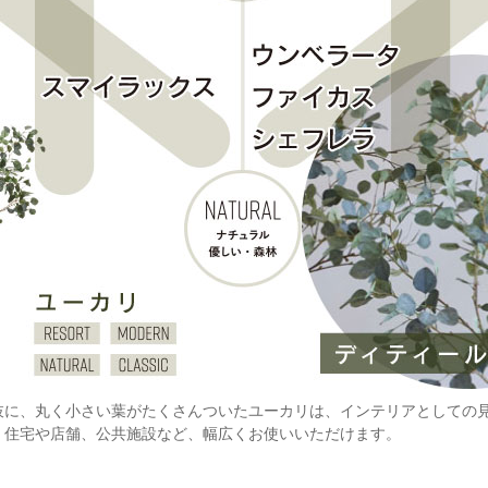
枝に、丸く小さい葉がたくさんついたユーカリは、インテリアとしての
、住宅や店舗、公共施設など、幅広くお使いいただけます。