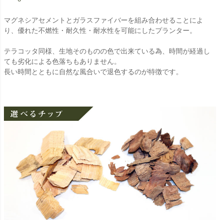
マグネシアセメントとガラスファイバーを組み合わせることによ
り、優れた不燃性・耐久性・耐水性を可能にしたプランター。
テラコッタ同様、生地そのものの色で出来ている為、時間が経過し
ても劣化による色落ちもありません。
長い時間とともに自然な風合いで退色するのが特徴です。