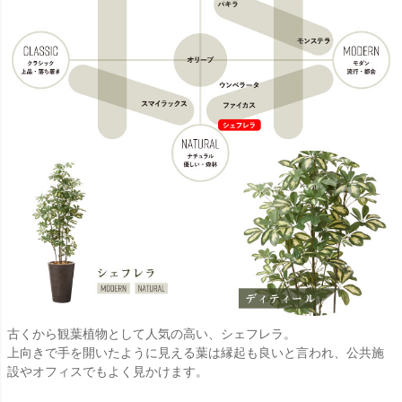
古くから観葉植物として人気の高い、シェフレラ。
上向きで手を開いたように見える葉は縁起も良いと言われ、公共施
設やオフィスでもよく見かけます。