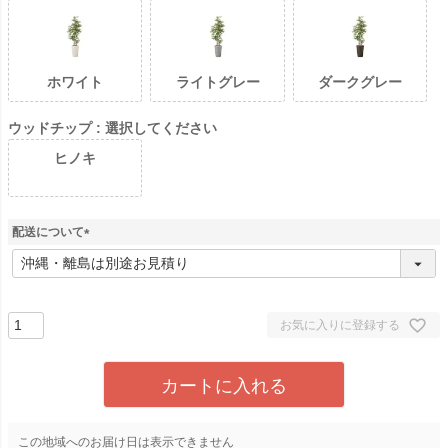
ホワイト
ライトグレー
ダークグレー
ウッドチップ
選択してください
ヒノキ
配送について
(
必
須
)
お気に入りに登録する
カートに入れる
この地域へのお届け日は表示できません