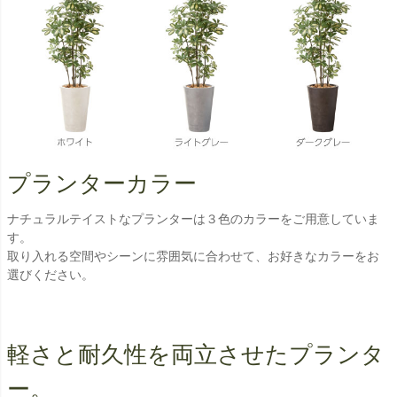
プランターカラー
ナチュラルテイストなプランターは３色のカラーをご用意していま
す。
取り入れる空間やシーンに雰囲気に合わせて、お好きなカラーをお
選びください。
軽さと耐久性を両立させたプランタ
ー。