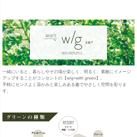
一緒にいると、暮らしやその場が楽しく、明るく、素敵にイメージ
アップすることがコンセントの【w/g=with green】。
手軽にセンスよく温かみと楽しみある趣でやさしく空間を彩りま
す。