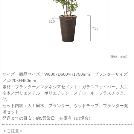
サイズ：商品サイズ／W600×D600×H1750mm、プランターサイズ
／φ320×H450mm
素材：プランター／マグネシアセメント・ガラスファイバー、人工
樹木／ポリエステル・ポリエチレン・スチロール・プラスチック、
他
セット内容：人工樹木、プランター、ウッドチップ、プランター充
填セット
発送までの目安：約5営業日（在庫有りの場合）
＜ご注意＞