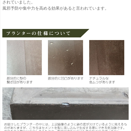
されていました。
風邪予防や集中力を高める効果があると言われています。