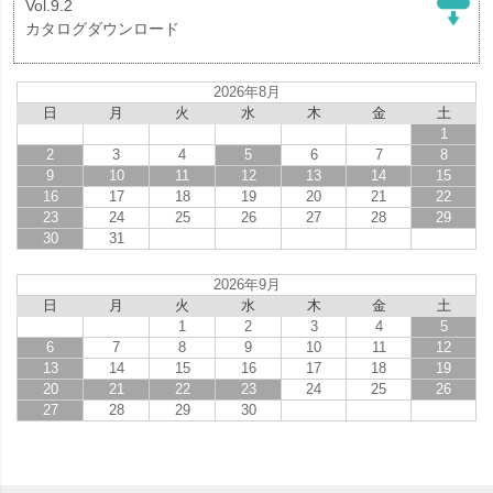
Vol.9.2
カタログダウンロード
2026年8月
日
月
火
水
木
金
土
1
2
3
4
5
6
7
8
9
10
11
12
13
14
15
16
17
18
19
20
21
22
23
24
25
26
27
28
29
30
31
2026年9月
日
月
火
水
木
金
土
1
2
3
4
5
6
7
8
9
10
11
12
13
14
15
16
17
18
19
20
21
22
23
24
25
26
27
28
29
30