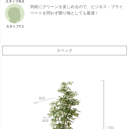
気軽にグリーンを楽しめるので、ビジネス・プライ
ベートを問わず贈り物としても最適！
スペック