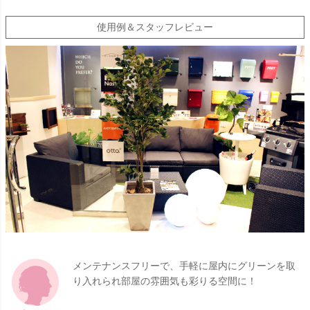
使用例＆スタッフレビュー
メンテナンスフリーで、手軽に屋内にグリーンを取
り入れられ部屋の雰囲気も彩りる空間に！