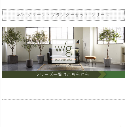
w/g グリーン・プランターセット シリーズ