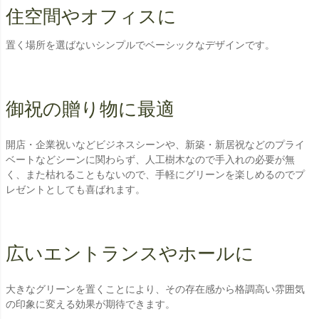
住空間やオフィスに
置く場所を選ばないシンプルでベーシックなデザインです。
御祝の贈り物に最適
開店・企業祝いなどビジネスシーンや、新築・新居祝などのプライ
ベートなどシーンに関わらず、人工樹木なので手入れの必要が無
く、また枯れることもないので、手軽にグリーンを楽しめるのでプ
レゼントとしても喜ばれます。
広いエントランスやホールに
大きなグリーンを置くことにより、その存在感から格調高い雰囲気
の印象に変える効果が期待できます。