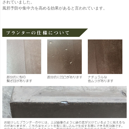
されていました。
風邪予防や集中力を高める効果があると言われています。