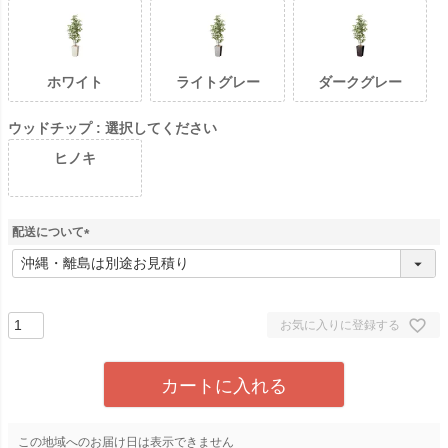
ホワイト
ライトグレー
ダークグレー
ウッドチップ
選択してください
ヒノキ
配送について
(
必
須
)
お気に入りに登録する
カートに入れる
この地域へのお届け日は表示できません