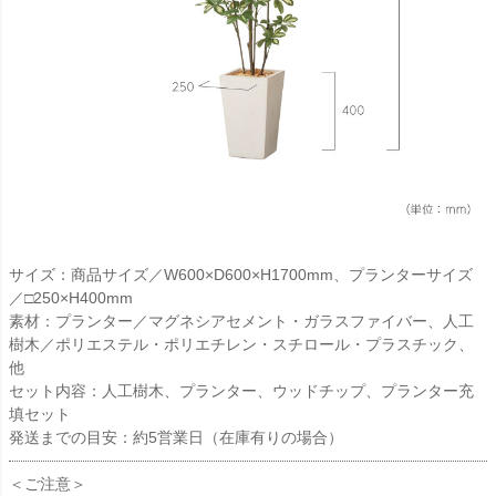
サイズ：商品サイズ／W600×D600×H1700mm、プランターサイズ
／□250×H400mm
素材：プランター／マグネシアセメント・ガラスファイバー、人工
樹木／ポリエステル・ポリエチレン・スチロール・プラスチック、
他
セット内容：人工樹木、プランター、ウッドチップ、プランター充
填セット
発送までの目安：約5営業日（在庫有りの場合）
＜ご注意＞