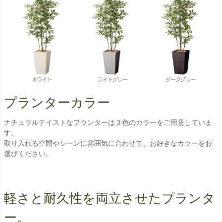
プランターカラー
ナチュラルテイストなプランターは３色のカラーをご用意していま
す。
取り入れる空間やシーンに雰囲気に合わせて、お好きなカラーをお
選びください。
軽さと耐久性を両立させたプランタ
ー。