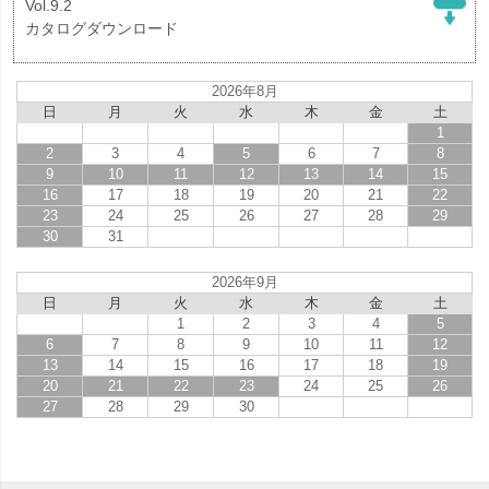
Vol.9.2
カタログダウンロード
2026年8月
日
月
火
水
木
金
土
1
2
3
4
5
6
7
8
9
10
11
12
13
14
15
16
17
18
19
20
21
22
23
24
25
26
27
28
29
30
31
2026年9月
日
月
火
水
木
金
土
1
2
3
4
5
6
7
8
9
10
11
12
13
14
15
16
17
18
19
20
21
22
23
24
25
26
27
28
29
30