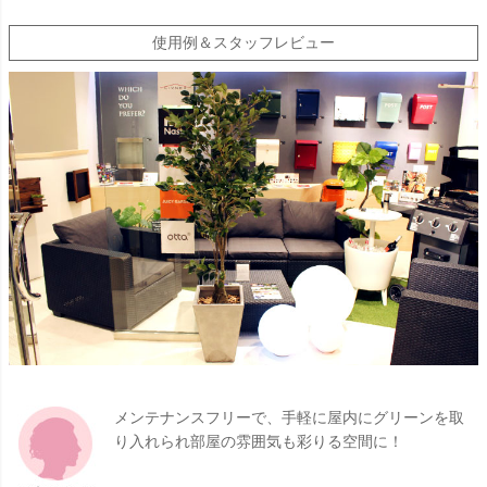
使用例＆スタッフレビュー
メンテナンスフリーで、手軽に屋内にグリーンを取
り入れられ部屋の雰囲気も彩りる空間に！