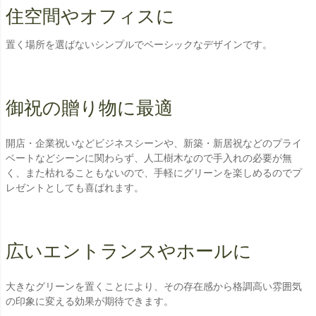
住空間やオフィスに
置く場所を選ばないシンプルでベーシックなデザインです。
御祝の贈り物に最適
開店・企業祝いなどビジネスシーンや、新築・新居祝などのプライ
ベートなどシーンに関わらず、人工樹木なので手入れの必要が無
く、また枯れることもないので、手軽にグリーンを楽しめるのでプ
レゼントとしても喜ばれます。
広いエントランスやホールに
大きなグリーンを置くことにより、その存在感から格調高い雰囲気
の印象に変える効果が期待できます。