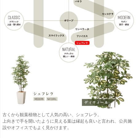
古くから観葉植物として人気の高い、シェフレラ。
上向きで手を開いたように見える葉は縁起も良いと言われ、公共施
設やオフィスでもよく見かけます。