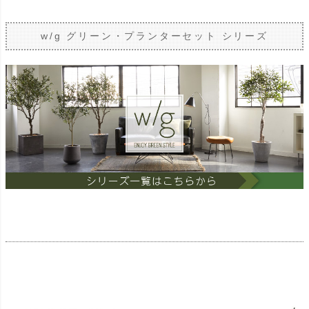
w/g グリーン・プランターセット シリーズ