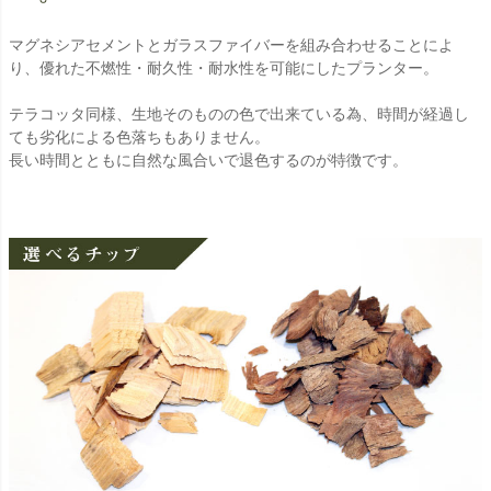
マグネシアセメントとガラスファイバーを組み合わせることによ
り、優れた不燃性・耐久性・耐水性を可能にしたプランター。
テラコッタ同様、生地そのものの色で出来ている為、時間が経過し
ても劣化による色落ちもありません。
長い時間とともに自然な風合いで退色するのが特徴です。