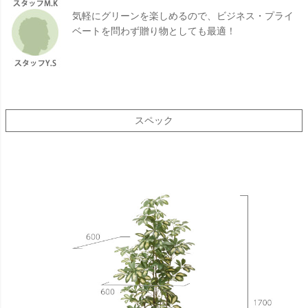
気軽にグリーンを楽しめるので、ビジネス・プライ
ベートを問わず贈り物としても最適！
スペック