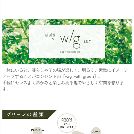
一緒にいると、暮らしやその場が楽しく、明るく、素敵にイメージ
アップすることがコンセントの【w/g=with green】。
手軽にセンスよく温かみと楽しみある趣でやさしく空間を彩りま
す。