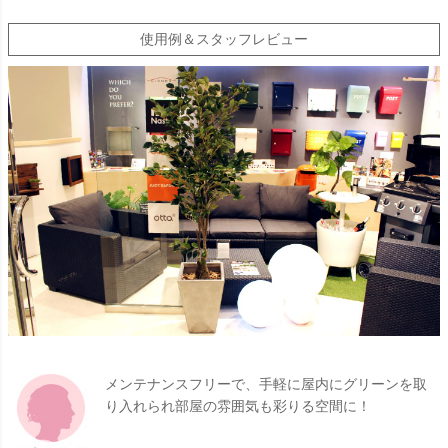
使用例＆スタッフレビュー
メンテナンスフリーで、手軽に屋内にグリーンを取
り入れられ部屋の雰囲気も彩りる空間に！