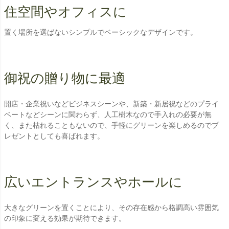
住空間やオフィスに
置く場所を選ばないシンプルでベーシックなデザインです。
御祝の贈り物に最適
開店・企業祝いなどビジネスシーンや、新築・新居祝などのプライ
ベートなどシーンに関わらず、人工樹木なので手入れの必要が無
く、また枯れることもないので、手軽にグリーンを楽しめるのでプ
レゼントとしても喜ばれます。
広いエントランスやホールに
大きなグリーンを置くことにより、その存在感から格調高い雰囲気
の印象に変える効果が期待できます。