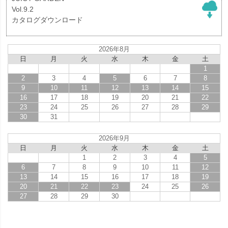
Vol.9.2
カタログダウンロード
2026年8月
日
月
火
水
木
金
土
1
2
3
4
5
6
7
8
9
10
11
12
13
14
15
16
17
18
19
20
21
22
23
24
25
26
27
28
29
30
31
2026年9月
日
月
火
水
木
金
土
1
2
3
4
5
6
7
8
9
10
11
12
13
14
15
16
17
18
19
20
21
22
23
24
25
26
27
28
29
30