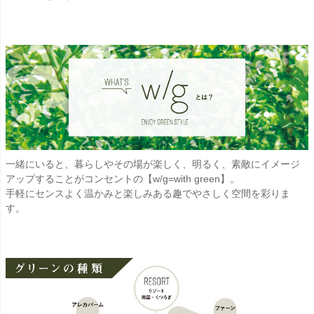
一緒にいると、暮らしやその場が楽しく、明るく、素敵にイメージ
アップすることがコンセントの【w/g=with green】。
手軽にセンスよく温かみと楽しみある趣でやさしく空間を彩りま
す。