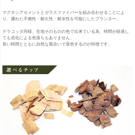
マグネシアセメントとガラスファイバーを組み合わせることによ
り、優れた不燃性・耐久性・耐水性を可能にしたプランター。
テラコッタ同様、生地そのものの色で出来ている為、時間が経過し
ても劣化による色落ちもありません。
長い時間とともに自然な風合いで退色するのが特徴です。