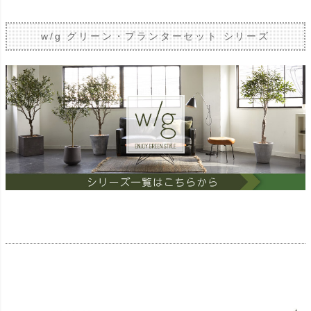
w/g グリーン・プランターセット シリーズ