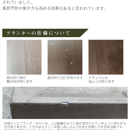
されていました。
風邪予防や集中力を高める効果があると言われています。