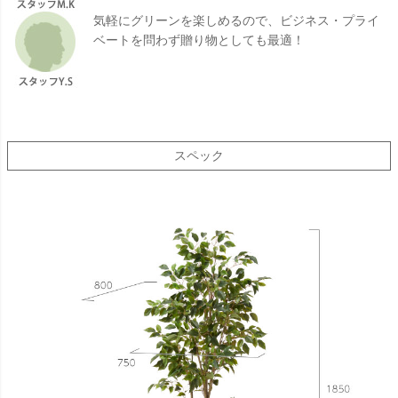
気軽にグリーンを楽しめるので、ビジネス・プライ
ベートを問わず贈り物としても最適！
スペック