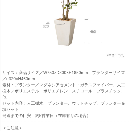
サイズ：商品サイズ／W750×D800×H1850mm、プランターサイズ
／□320×H460mm
素材：プランター／マグネシアセメント・ガラスファイバー、人工
樹木／ポリエステル・ポリエチレン・スチロール・プラスチック、
他
セット内容：人工樹木、プランター、ウッドチップ、プランター充
填セット
発送までの目安：約5営業日（在庫有りの場合）
＜ご注意＞