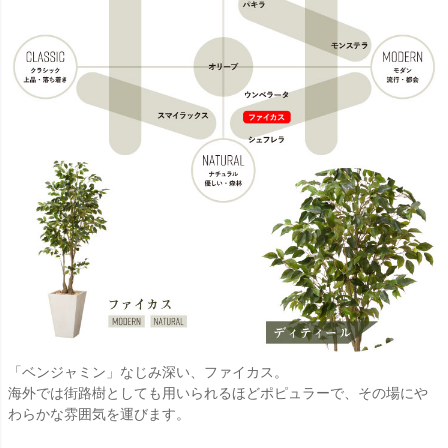
「ベンジャミン」なじみ深い、ファイカス。
海外では街路樹としても用いられるほどポピュラーで、その場にや
わらかな雰囲気を運びます。