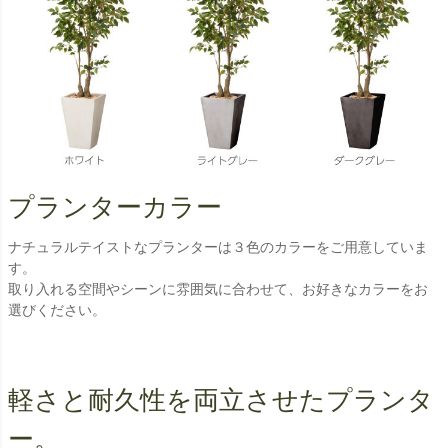
プランターカラー
ナチュラルテイストなプランターは３色のカラーをご用意していま
す。
取り入れる空間やシーンに雰囲気に合わせて、お好きなカラーをお
選びください。
軽さと耐久性を両立させたプランタ
ー。