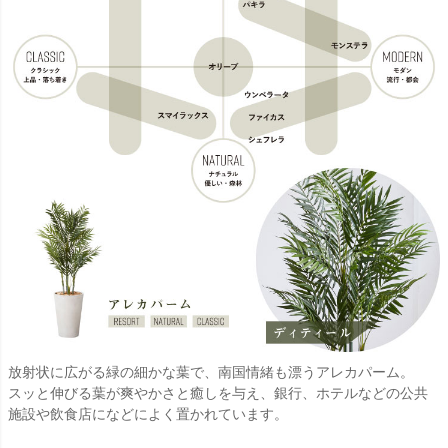
放射状に広がる緑の細かな葉で、南国情緒も漂うアレカパーム。
スッと伸びる葉が爽やかさと癒しを与え、銀行、ホテルなどの公共
施設や飲食店になどによく置かれています。