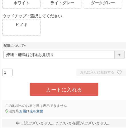
ホワイト
ライトグレー
ダークグレー
ウッドチップ
選択してください
ヒノキ
配送について
(
必
須
)
お気に入りに登録する
カートに入れる
この地域へのお届け日は表示できません
滋賀県
お届け先を変更
申し訳ございません。ただいま在庫がございません。