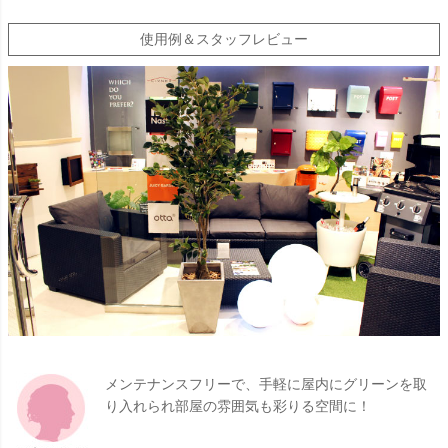
使用例＆スタッフレビュー
メンテナンスフリーで、手軽に屋内にグリーンを取
り入れられ部屋の雰囲気も彩りる空間に！