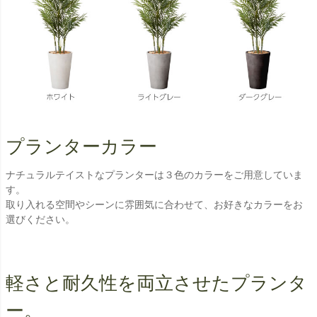
プランターカラー
ナチュラルテイストなプランターは３色のカラーをご用意していま
す。
取り入れる空間やシーンに雰囲気に合わせて、お好きなカラーをお
選びください。
軽さと耐久性を両立させたプランタ
ー。