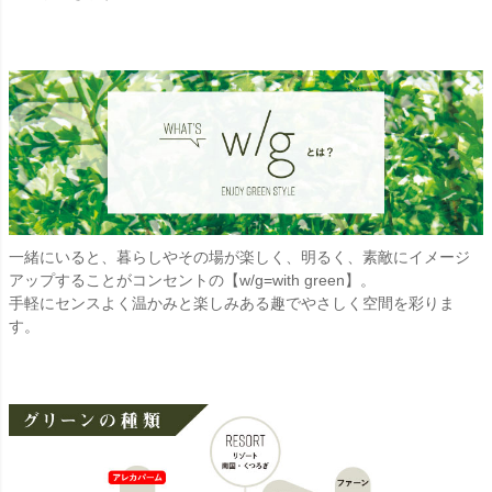
一緒にいると、暮らしやその場が楽しく、明るく、素敵にイメージ
アップすることがコンセントの【w/g=with green】。
手軽にセンスよく温かみと楽しみある趣でやさしく空間を彩りま
す。