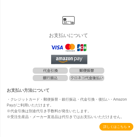
人工観葉植
葉植物]
観葉植物]
人工観葉植
葉植物
物]
フィカス
物]
お支払いについて
お支払い方法について
・クレジットカード・郵便振替・銀行振込・代金引換・後払い・Amazon
Payがご利用いただけます。
※代金引換は別途代引き手数料が発生いたします。
※受注生産品・メーカー直送品は代引きではお支払いいただけません。
詳しくはこちら