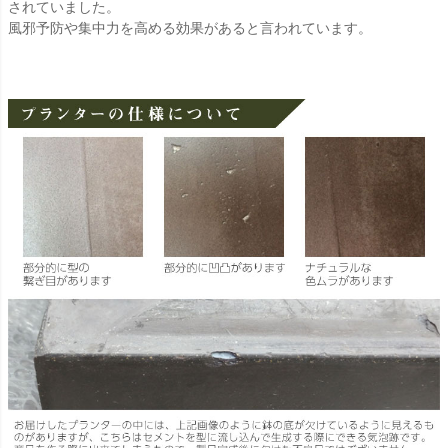
されていました。
風邪予防や集中力を高める効果があると言われています。