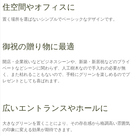
住空間やオフィスに
置く場所を選ばないシンプルでベーシックなデザインです。
御祝の贈り物に最適
開店・企業祝いなどビジネスシーンや、新築・新居祝などのプライ
ベートなどシーンに関わらず、人工樹木なので手入れの必要が無
く、また枯れることもないので、手軽にグリーンを楽しめるのでプ
レゼントとしても喜ばれます。
広いエントランスやホールに
大きなグリーンを置くことにより、その存在感から格調高い雰囲気
の印象に変える効果が期待できます。