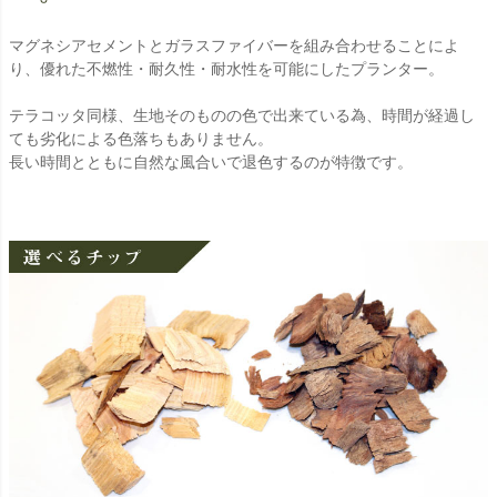
マグネシアセメントとガラスファイバーを組み合わせることによ
り、優れた不燃性・耐久性・耐水性を可能にしたプランター。
テラコッタ同様、生地そのものの色で出来ている為、時間が経過し
ても劣化による色落ちもありません。
長い時間とともに自然な風合いで退色するのが特徴です。