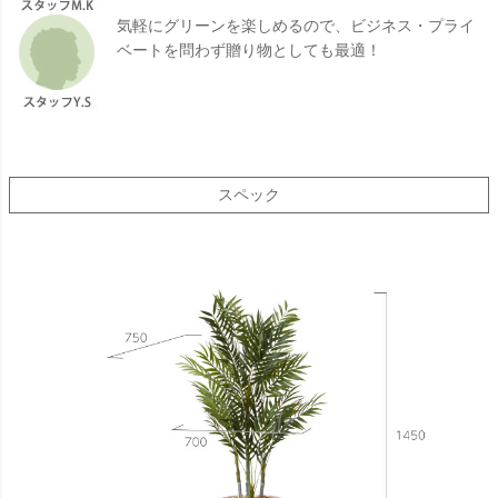
気軽にグリーンを楽しめるので、ビジネス・プライ
ベートを問わず贈り物としても最適！
スペック