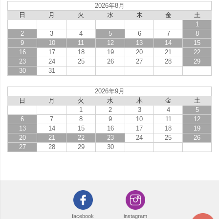
2026年8月
日
月
火
水
木
金
土
1
2
3
4
5
6
7
8
9
10
11
12
13
14
15
16
17
18
19
20
21
22
23
24
25
26
27
28
29
30
31
2026年9月
日
月
火
水
木
金
土
1
2
3
4
5
6
7
8
9
10
11
12
13
14
15
16
17
18
19
20
21
22
23
24
25
26
27
28
29
30
facebook
instagram