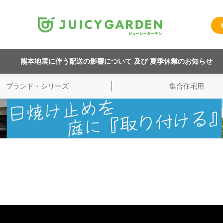
熊本地震に伴う配送の影響について 及び 夏季休業のお知らせ
ブランド・シリーズ
集合住宅用