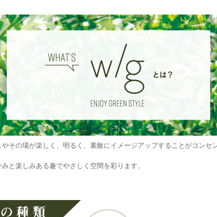
やその場が楽しく、明るく、素敵にイメージアップすることがコンセントの【
かみと楽しみある趣でやさしく空間を彩ります。