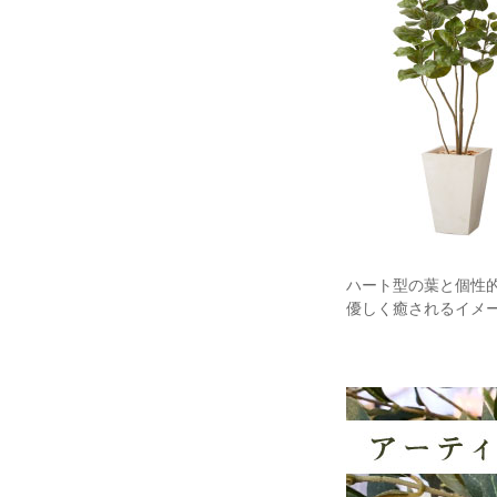
ハート型の葉と個性
優しく癒されるイメ