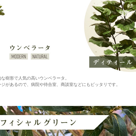
的な樹形で人気の高いウンベラータ。
ージがあるので、病院や待合室、商談室などにもピッタリです。