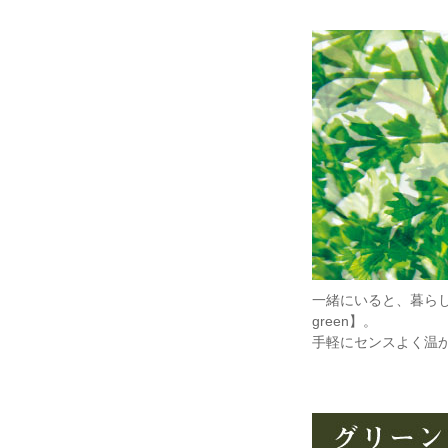
一緒にいると、暮らし
green】。
手軽にセンスよく温