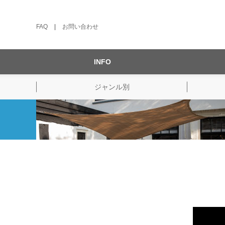
FAQ
|
お問い合わせ
INFO
ジャンル別