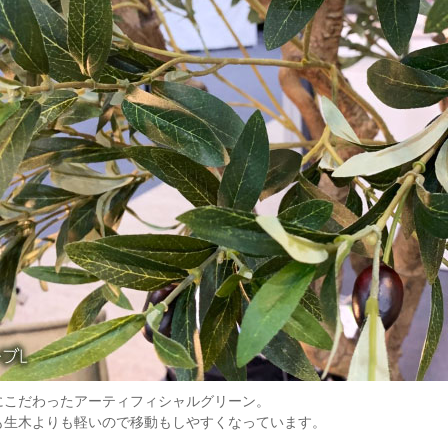
にこだわったアーティフィシャルグリーン。
も生木よりも軽いので移動もしやすくなっています。