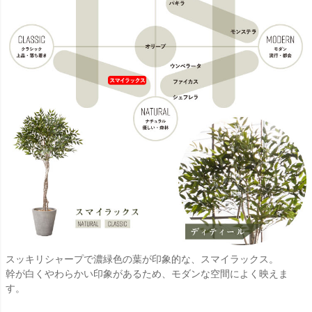
スッキリシャープで濃緑色の葉が印象的な、スマイラックス。
幹が白くやわらかい印象があるため、モダンな空間によく映えま
す。