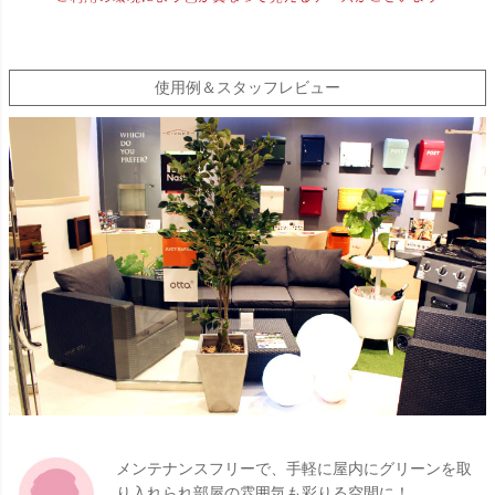
使用例＆スタッフレビュー
メンテナンスフリーで、手軽に屋内にグリーンを取
り入れられ部屋の雰囲気も彩りる空間に！