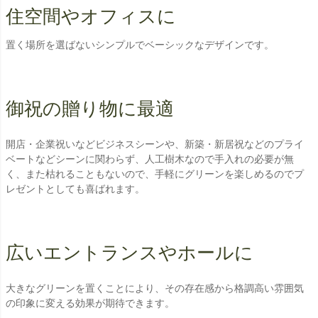
住空間やオフィスに
置く場所を選ばないシンプルでベーシックなデザインです。
御祝の贈り物に最適
開店・企業祝いなどビジネスシーンや、新築・新居祝などのプライ
ベートなどシーンに関わらず、人工樹木なので手入れの必要が無
く、また枯れることもないので、手軽にグリーンを楽しめるのでプ
レゼントとしても喜ばれます。
広いエントランスやホールに
大きなグリーンを置くことにより、その存在感から格調高い雰囲気
の印象に変える効果が期待できます。