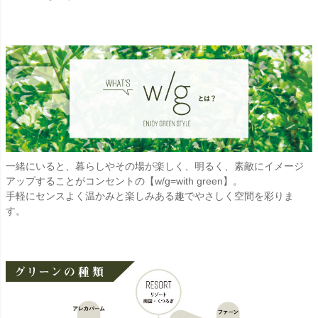
一緒にいると、暮らしやその場が楽しく、明るく、素敵にイメージ
アップすることがコンセントの【w/g=with green】。
手軽にセンスよく温かみと楽しみある趣でやさしく空間を彩りま
す。