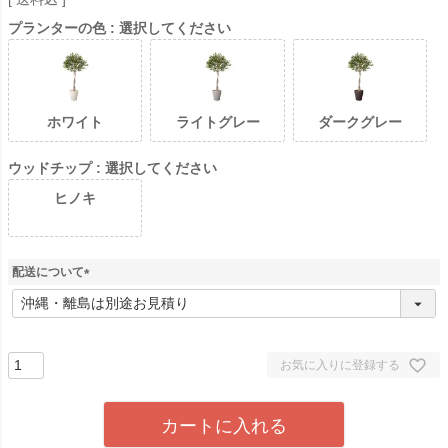
プランターの色
選択してください
ホワイト
ライトグレー
ダークグレー
ウッドチップ
選択してください
ヒノキ
配送について
(
必
須
)
お気に入りに登録する
カートに入れる