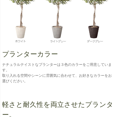
プランターカラー
ナチュラルテイストなプランターは３色のカラーをご用意していま
す。
取り入れる空間やシーンに雰囲気に合わせて、お好きなカラーをお
選びください。
軽さと耐久性を両立させたプランタ
ー。