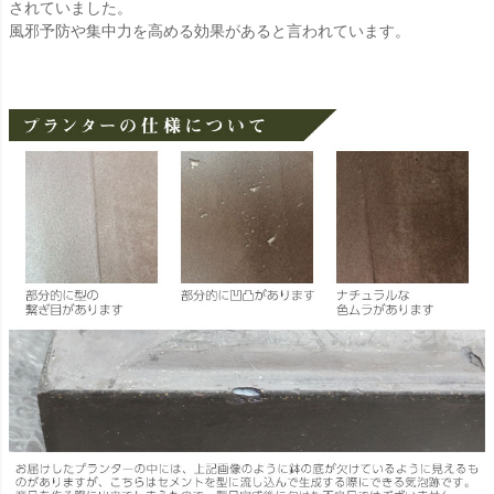
されていました。
風邪予防や集中力を高める効果があると言われています。