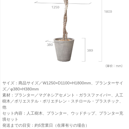
サイズ：商品サイズ／W1250×D1100×H1800mm、プランターサイ
ズ／φ380×H380mm
素材：プランター／マグネシアセメント・ガラスファイバー、人工
樹木／ポリエステル・ポリエチレン・スチロール・プラスチック、
他
セット内容：人工樹木、プランター、ウッドチップ、プランター充
填セット
発送までの目安：約5営業日（在庫有りの場合）