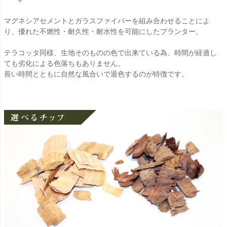
マグネシアセメントとガラスファイバーを組み合わせることによ
り、優れた不燃性・耐久性・耐水性を可能にしたプランター。
テラコッタ同様、生地そのものの色で出来ている為、時間が経過し
ても劣化による色落ちもありません。
長い時間とともに自然な風合いで退色するのが特徴です。