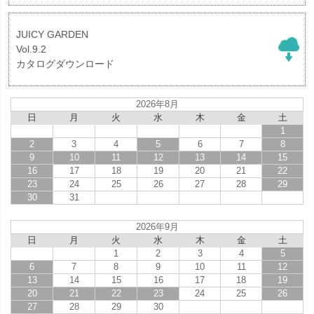
JUICY GARDEN
Vol.9.2
カタログダウンロード
2026年8月
日
月
火
水
木
金
土
1
2
3
4
5
6
7
8
9
10
11
12
13
14
15
16
17
18
19
20
21
22
23
24
25
26
27
28
29
30
31
2026年9月
日
月
火
水
木
金
土
1
2
3
4
5
6
7
8
9
10
11
12
13
14
15
16
17
18
19
20
21
22
23
24
25
26
27
28
29
30