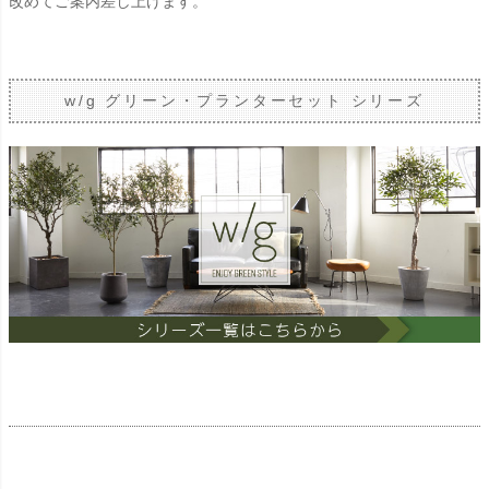
改めてご案内差し上げます。
w/g グリーン・プランターセット シリーズ