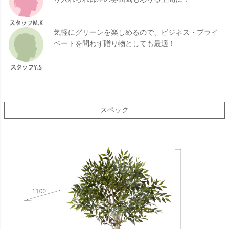
気軽にグリーンを楽しめるので、ビジネス・プライ
ベートを問わず贈り物としても最適！
スペック