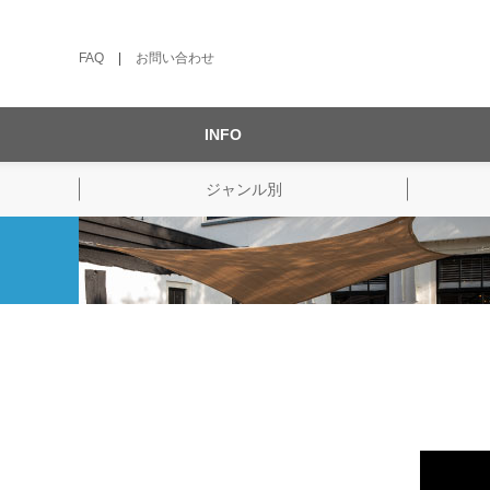
FAQ
|
お問い合わせ
INFO
ジャンル別