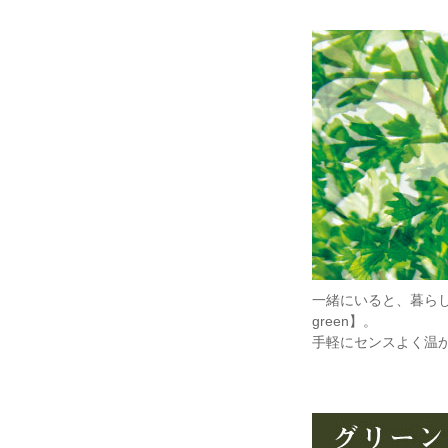
一緒にいると、暮らし
green】。
手軽にセンスよく温