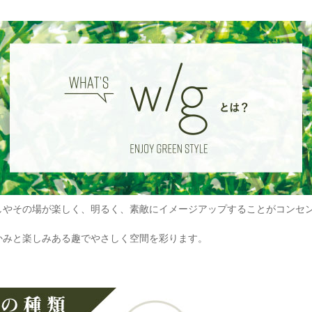
やその場が楽しく、明るく、素敵にイメージアップすることがコンセントの【
かみと楽しみある趣でやさしく空間を彩ります。