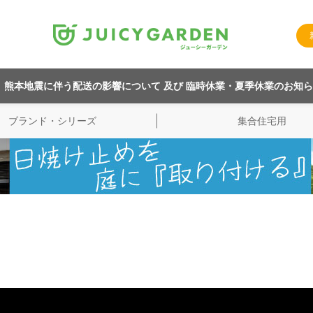
熊本地震に伴う配送の影響について 及び 臨時休業・夏季休業のお知
ブランド・シリーズ
集合住宅用