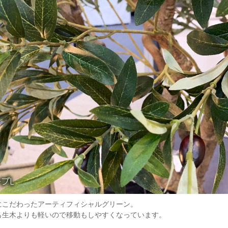
にこだわったアーティフィシャルグリーン。
も生木よりも軽いので移動もしやすくなっています。