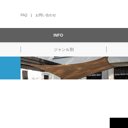
FAQ
|
お問い合わせ
INFO
ジャンル別