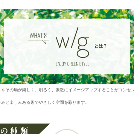
やその場が楽しく、明るく、素敵にイメージアップすることがコンセントの【
かみと楽しみある趣でやさしく空間を彩ります。