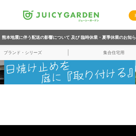
熊本地震に伴う配送の影響について 及び 臨時休業・夏季休業のお知
ブランド・シリーズ
集合住宅用