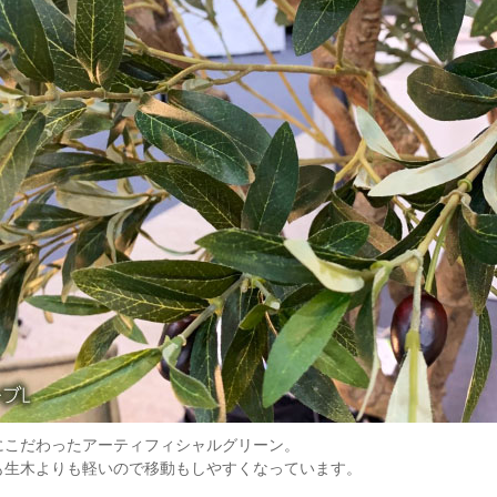
にこだわったアーティフィシャルグリーン。
も生木よりも軽いので移動もしやすくなっています。