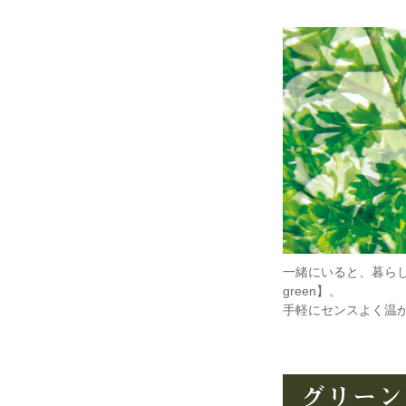
一緒にいると、暮らし
green】。
手軽にセンスよく温