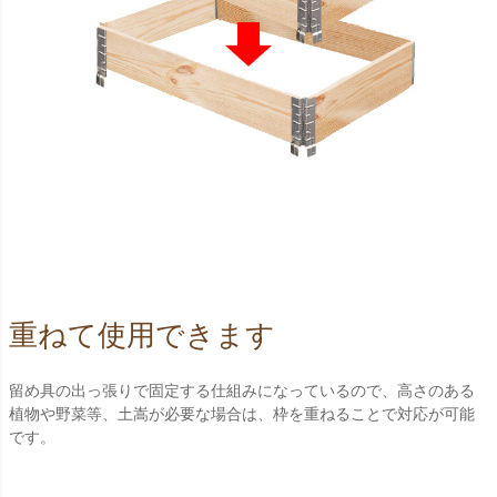
重ねて使用できます
留め具の出っ張りで固定する仕組みになっているので、高さのある
植物や野菜等、土嵩が必要な場合は、枠を重ねることで対応が可能
です。