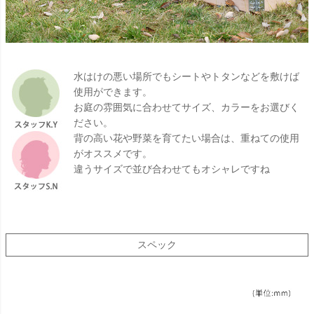
水はけの悪い場所でもシートやトタンなどを敷けば
使用ができます。
お庭の雰囲気に合わせてサイズ、カラーをお選びく
ださい。
背の高い花や野菜を育てたい場合は、重ねての使用
がオススメです。
違うサイズで並び合わせてもオシャレですね
スペック