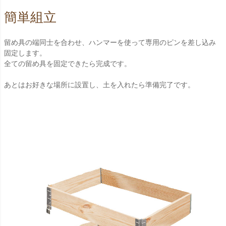
簡単組立
留め具の端同士を合わせ、ハンマーを使って専用のピンを差し込み
固定します。
全ての留め具を固定できたら完成です。
あとはお好きな場所に設置し、土を入れたら準備完了です。