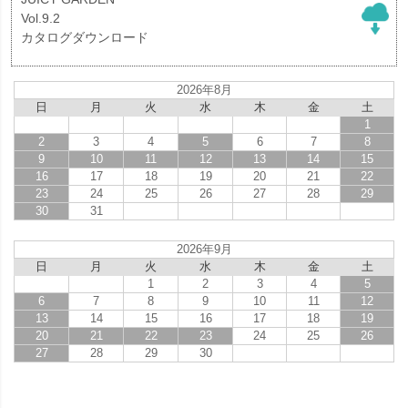
Vol.9.2
カタログダウンロード
2026年8月
日
月
火
水
木
金
土
1
2
3
4
5
6
7
8
9
10
11
12
13
14
15
16
17
18
19
20
21
22
23
24
25
26
27
28
29
30
31
2026年9月
日
月
火
水
木
金
土
1
2
3
4
5
6
7
8
9
10
11
12
13
14
15
16
17
18
19
20
21
22
23
24
25
26
27
28
29
30