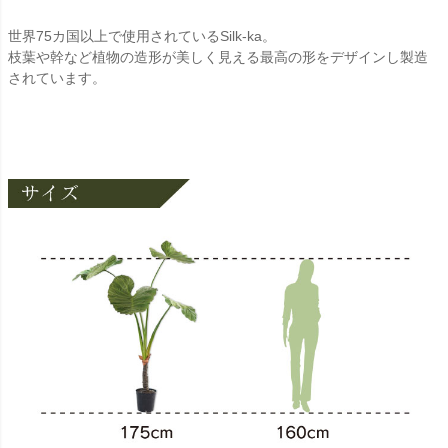
世界75カ国以上で使用されているSilk-ka。
枝葉や幹など植物の造形が美しく見える最高の形をデザインし製造
されています。