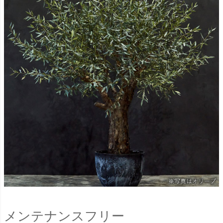
メンテナンスフリー