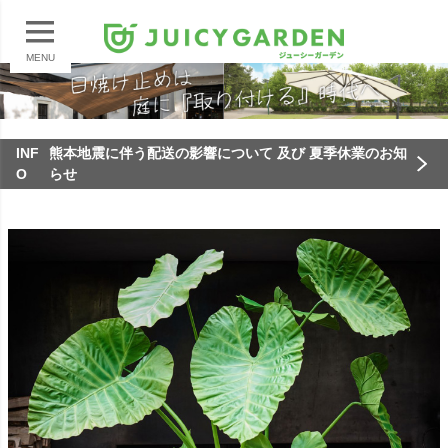
MENU
INF
熊本地震に伴う配送の影響について 及び 夏季休業のお知
O
らせ