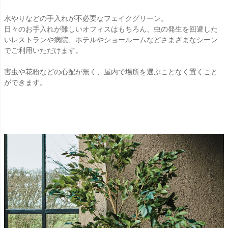
水やりなどの手入れが不必要なフェイクグリーン。
日々のお手入れが難しいオフィスはもちろん、虫の発生を回避した
いレストランや病院、ホテルやショールームなどさまざまなシーン
でご利用いただけます。
害虫や花粉などの心配が無く、屋内で場所を選ぶことなく置くこと
ができます。