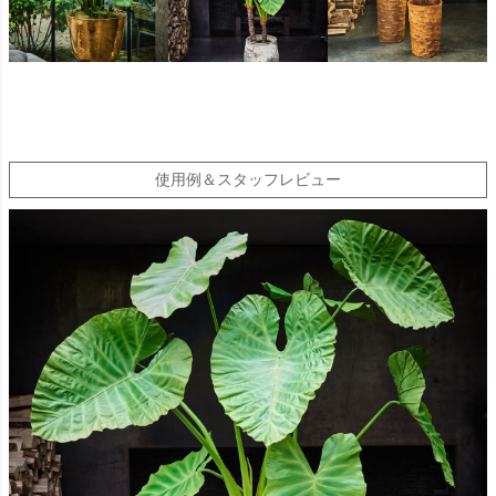
使用例＆スタッフレビュー