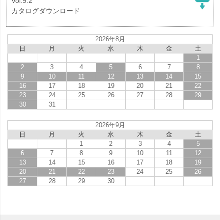
Vol.9.2
カタログダウンロード
2026年8月
日
月
火
水
木
金
土
1
2
3
4
5
6
7
8
9
10
11
12
13
14
15
16
17
18
19
20
21
22
23
24
25
26
27
28
29
30
31
2026年9月
日
月
火
水
木
金
土
1
2
3
4
5
6
7
8
9
10
11
12
13
14
15
16
17
18
19
20
21
22
23
24
25
26
27
28
29
30