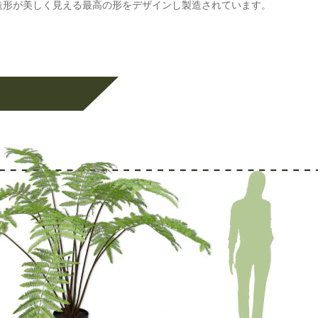
造形が美しく見える最高の形をデザインし製造されています。