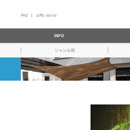
FAQ
|
お問い合わせ
INFO
ジャンル別