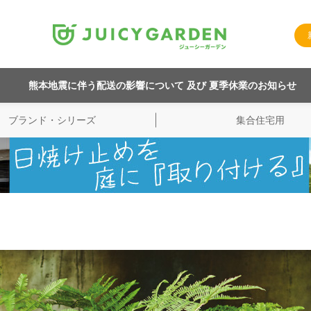
熊本地震に伴う配送の影響について 及び 夏季休業のお知らせ
ブランド・シリーズ
集合住宅用