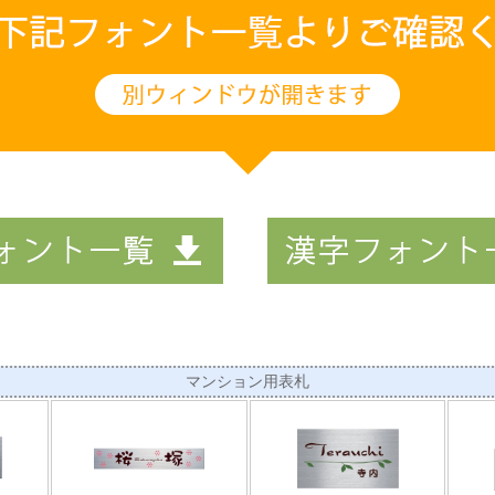
マンション用表札