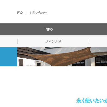
FAQ
|
お問い合わせ
INFO
ジャンル別