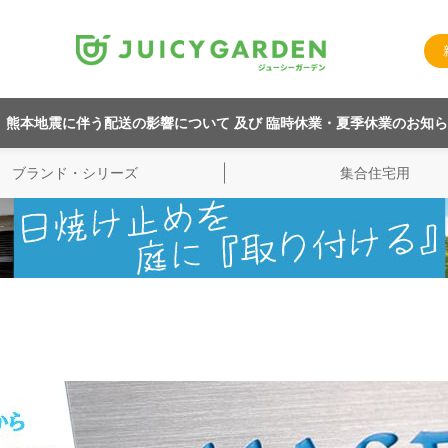
熊本地震に伴う配送の影響について 及び 臨時休業・夏季休業のお知
ブランド・シリーズ
集合住宅用