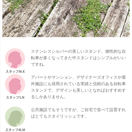
ステンレスシルバーの美しいスタンド。個性的な自
転車が多くなってきた中スタンドはシンプルがいい
ですね。
アパートやマンション、デザイナーズオフィスや屋
外施設にも採用されている実績と信頼のある自転車
スタンドで、デザインも美しいとなればおすすめす
るしかありません。
公共施設でもそうですが、ご自宅で並べて設置すれ
ばとてもスタイリッシュです。