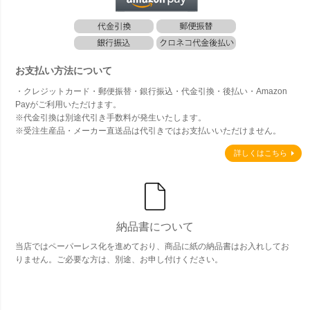
お支払い方法について
・クレジットカード・郵便振替・銀行振込・代金引換・後払い・Amazon
Payがご利用いただけます。
※代金引換は別途代引き手数料が発生いたします。
※受注生産品・メーカー直送品は代引きではお支払いいただけません。
詳しくはこちら
納品書について
当店ではペーパーレス化を進めており、商品に紙の納品書はお入れしてお
りません。ご必要な方は、別途、お申し付けください。