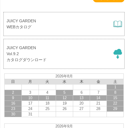
JUICY GARDEN
WEBカタログ
JUICY GARDEN
Vol.9.2
カタログダウンロード
2026年8月
日
月
火
水
木
金
土
1
2
3
4
5
6
7
8
9
10
11
12
13
14
15
16
17
18
19
20
21
22
23
24
25
26
27
28
29
30
31
2026年9月