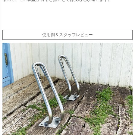
使用例＆スタッフレビュー