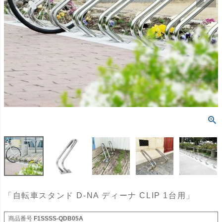
「自転車スタンド D-NA ディーナ CLIP 1台用」
商品番号
F1SSSS-QDB05A