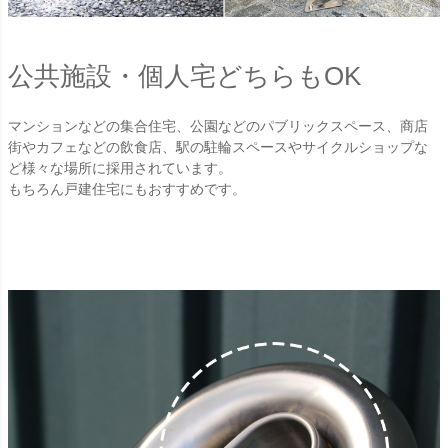
公共施設・個人宅どちらもOK
マンションなどの集合住宅、公園などのパブリックスペース、商店
街やカフェなどの飲食店、駅の駐輪スペースやサイクルショップな
ど様々な場所に採用されています。
もちろん戸建住宅にもおすすめです。