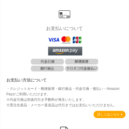
お支払いについて
お支払い方法について
・クレジットカード・郵便振替・銀行振込・代金引換・後払い・Amazon
Payがご利用いただけます。
※代金引換は別途代引き手数料が発生いたします。
※受注生産品・メーカー直送品は代引きではお支払いいただけません。
詳しくはこちら