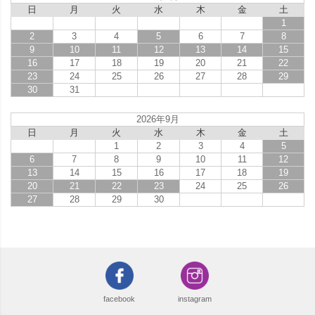
日
月
火
水
木
金
土
1
2
3
4
5
6
7
8
9
10
11
12
13
14
15
16
17
18
19
20
21
22
23
24
25
26
27
28
29
30
31
2026年9月
日
月
火
水
木
金
土
1
2
3
4
5
6
7
8
9
10
11
12
13
14
15
16
17
18
19
20
21
22
23
24
25
26
27
28
29
30
facebook
instagram