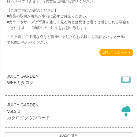
対応させて頂きます。3営業日以内にお電話ください。
【ご注文前にご確認ください】
■商品の取付が可能か事前に必ずご確認ください。
■カラーやサイズは写真を通して見る時とは想像と違うと感じられる場合も
ございます。ご理解の上ご注文をお願い致します。
ご注文前にご不明な点など御座いましたらお気軽にお電話またはメールに
てお問い合わせください。
詳しくはこちら
JUICY GARDEN
WEBカタログ
JUICY GARDEN
Vol.9.2
カタログダウンロード
2026年8月