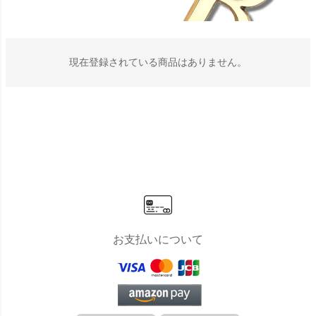
現在登録されている商品はありません。
お支払いについて