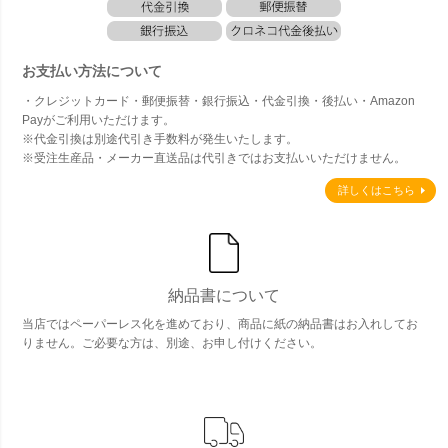
お支払い方法について
・クレジットカード・郵便振替・銀行振込・代金引換・後払い・Amazon
Payがご利用いただけます。
※代金引換は別途代引き手数料が発生いたします。
※受注生産品・メーカー直送品は代引きではお支払いいただけません。
詳しくはこちら
納品書について
当店ではペーパーレス化を進めており、商品に紙の納品書はお入れしてお
りません。ご必要な方は、別途、お申し付けください。