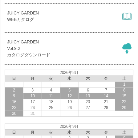
JUICY GARDEN
WEBカタログ
JUICY GARDEN
Vol.9.2
カタログダウンロード
2026年8月
日
月
火
水
木
金
土
1
2
3
4
5
6
7
8
9
10
11
12
13
14
15
16
17
18
19
20
21
22
23
24
25
26
27
28
29
30
31
2026年9月
日
月
火
水
木
金
土