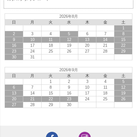
2026年8月
日
月
火
水
木
金
土
1
2
3
4
5
6
7
8
9
10
11
12
13
14
15
16
17
18
19
20
21
22
23
24
25
26
27
28
29
30
31
2026年9月
日
月
火
水
木
金
土
1
2
3
4
5
6
7
8
9
10
11
12
13
14
15
16
17
18
19
20
21
22
23
24
25
26
27
28
29
30