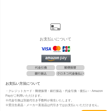
お支払いについて
お支払い方法について
・クレジットカード・郵便振替・銀行振込・代金引換・後払い・Amazon
Payがご利用いただけます。
※代金引換は別途代引き手数料が発生いたします。
※受注生産品・メーカー直送品は代引きではお支払いいただけません。