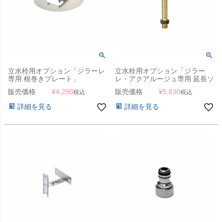
立水栓用オプション「ジラーレ
立水栓用オプション「ジラー
専用 根巻きプレート」
レ・アクアルージュ専用 延長ソ
ケット」
販売価格
¥
4,290
販売価格
¥
5,830
税込
税込
詳細を見る
詳細を見る