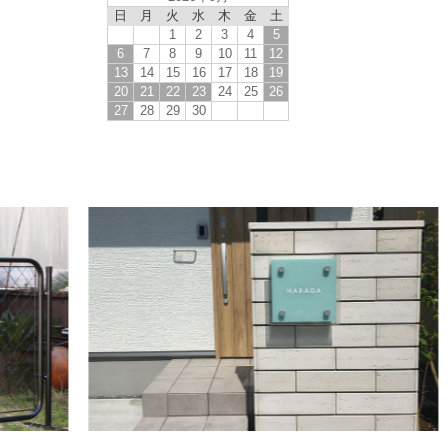
日
月
火
水
木
金
土
1
2
3
4
5
6
7
8
9
10
11
12
13
14
15
16
17
18
19
20
21
22
23
24
25
26
27
28
29
30