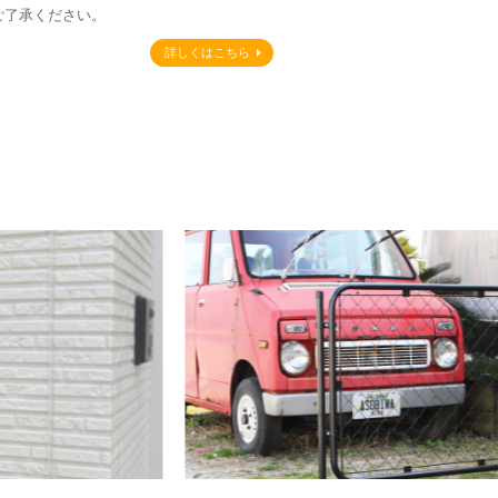
ご了承ください。
詳しくはこちら