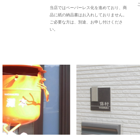
当店ではペーパーレス化を進めており、商
品に紙の納品書はお入れしておりません。
ご必要な方は、別途、お申し付けくださ
い。