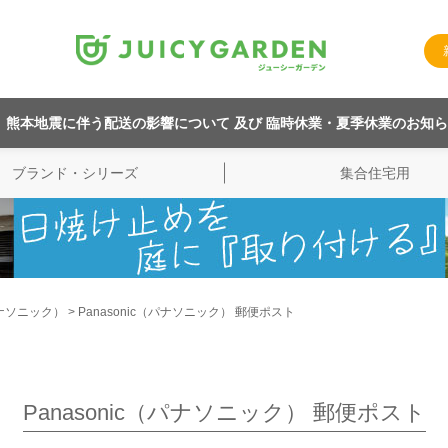
熊本地震に伴う配送の影響について 及び 臨時休業・夏季休業のお知
ブランド・シリーズ
集合住宅用
（パナソニック）
Panasonic（パナソニック） 郵便ポスト
Panasonic（パナソニック） 郵便ポスト