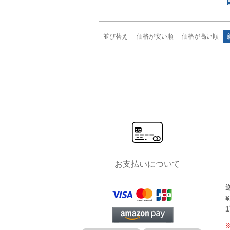
並び替え
価格が安い順
価格が高い順
お支払いについて
¥