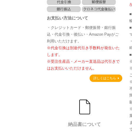
お支払い方法について
・クレジットカード・郵便振替・銀行振
込・代金引換・後払い・Amazon Payがご
利用いただけます。
※代金引換は別途代引き手数料が発生いた
します。
※受注生産品・メーカー直送品は代引きで
はお支払いいただけません。
詳しくはこちら
納品書について