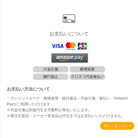
お支払いについて
お支払い方法について
・クレジットカード・郵便振替・銀行振込・代金引換・後払い・Amazon
Payがご利用いただけます。
※代金引換は別途代引き手数料が発生いたします。
※受注生産品・メーカー直送品は代引きではお支払いいただけません。
詳しくはこちら