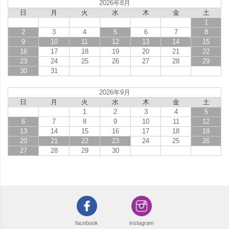
2026年8月
日
月
火
水
木
金
土
1
2
3
4
5
6
7
8
9
10
11
12
13
14
15
16
17
18
19
20
21
22
23
24
25
26
27
28
29
30
31
2026年9月
日
月
火
水
木
金
土
1
2
3
4
5
6
7
8
9
10
11
12
13
14
15
16
17
18
19
20
21
22
23
24
25
26
27
28
29
30
facebook
instagram