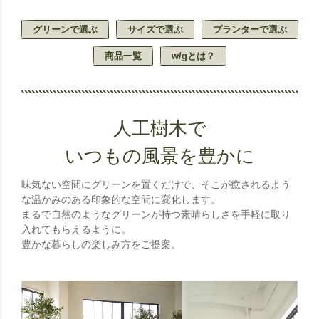
グリーンで選ぶ
サイズで選ぶ
プランターで選ぶ
商品一覧
w/gとは？
人工樹木で
いつもの風景を豊かに
味気ない空間にグリーンを置くだけで、そこが癒されるよう
な温かみのある印象的な空間に変化します。
まるで自然のようなグリーンが持つ素晴らしさを手軽に取り
入れてもらえるように。
豊かな暮らしの楽しみ方をご提案。