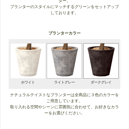
ター。
プランターのスタイルにマッチするグリーンをセットアップ
しております。
プランターカラー
ホワイト
ライトグレー
ダークグレイ
ナチュラルテイストなプランターは全商品に３色のカラーを
ご用意しています。
取り入れる空間やシーンに雰囲気に合わせて、お好きなカラ
ーをお選びください。