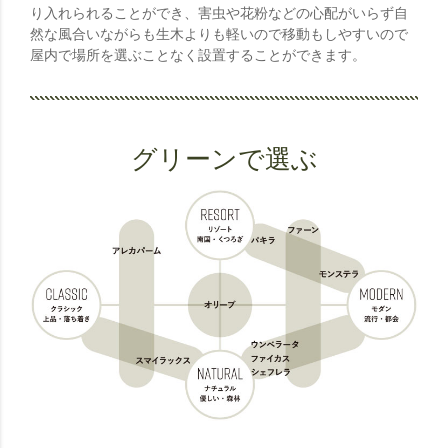
り入れられることができ、害虫や花粉などの心配がいらず自
然な風合いながらも生木よりも軽いので移動もしやすいので
屋内で場所を選ぶことなく設置することができます。
グリーンで選ぶ