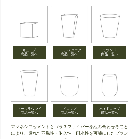
キューブ
トールスクエア
ラウンド
商品一覧へ
商品一覧へ
商品一覧へ
トールラウンド
ドロップ
ハイドロップ
商品一覧へ
商品一覧へ
商品一覧へ
マグネシアセメントとガラスファイバーを組み合わせること
により、優れた不燃性・耐久性・耐水性を可能にしたプラン