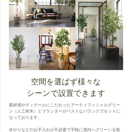
空間を選ばず様々な
シーンで設置できます
素材感やディテールにこだわったアーティフィシャルグリー
ン（人工樹木）とプランターがベストなバランスでセットに
なっております。
水やりなどのお手入れが不必要で手軽に屋内へグリーンを取