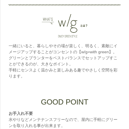
一緒にいると、暮らしやその場が楽しく、明るく、素敵にイ
メージアップすることがコンセントの【w/g=with green】。
グリーンとプランターをベストバランスでセットアップすこ
とができるのが、大きなポイント。
手軽にセンスよく温かみと楽しみある趣でやさしく空間を彩
ります。
GOOD POINT
お手入れ不要
水やりなどメンテナンスフリーなので、屋内に手軽にグリー
ンを取り入れる事が出来ます。