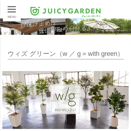
MENU
ウィズ グリーン（w ／ g = with green）