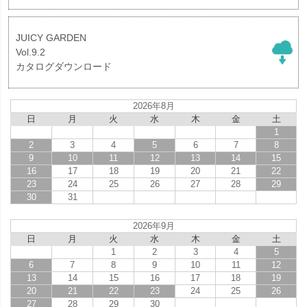
JUICY GARDEN
Vol.9.2
カタログダウンロード
2026年8月
日
月
火
水
木
金
土
1
2
3
4
5
6
7
8
9
10
11
12
13
14
15
16
17
18
19
20
21
22
23
24
25
26
27
28
29
30
31
2026年9月
日
月
火
水
木
金
土
1
2
3
4
5
6
7
8
9
10
11
12
13
14
15
16
17
18
19
20
21
22
23
24
25
26
27
28
29
30