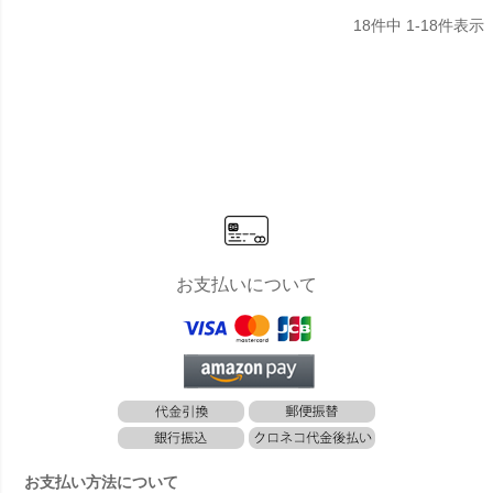
18
件中
1
-
18
件表示
お支払いについて
お支払い方法について