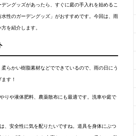
ーデングッズがあったら、すぐに庭の手入れを始めるこ
防水性のガーデングッズ」がおすすめです。今回は、雨
い方を紹介します。
ト
、柔らかい樹脂素材などでできているので、雨の日にう
げます！
やりや液体肥料、農薬散布にも最適です。洗車や庭で
は、安全性に気を配りたいですね。道具を身体にぶつ