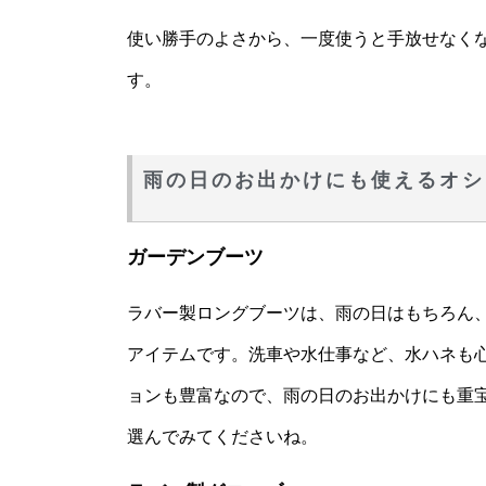
使い勝手のよさから、一度使うと手放せなく
す。
雨の日のお出かけにも使えるオシ
ガーデンブーツ
ラバー製ロングブーツは、雨の日はもちろん
アイテムです。洗車や水仕事など、水ハネも
ョンも豊富なので、雨の日のお出かけにも重
選んでみてくださいね。