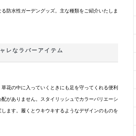
なる防水性ガーデングッズ。主な種類をご紹介いたしま
ャレなラバーアイテム
、草花の中に入っていくときにも足を守ってくれる便利
心配がありません。スタイリッシュでカラーバリエーシ
宝します。履くとウキウキするようなデザインのものを