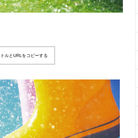
トルとURLをコピーする