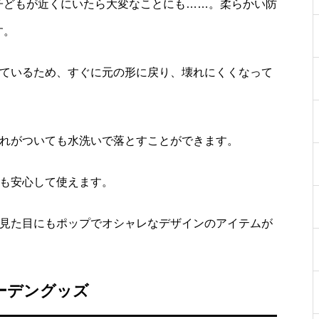
子どもが近くにいたら大変なことにも……。柔らかい防
す。
ているため、すぐに元の形に戻り、壊れにくくなって
れがついても水洗いで落とすことができます。
も安心して使えます。
見た目にもポップでオシャレなデザインのアイテムが
ーデングッズ