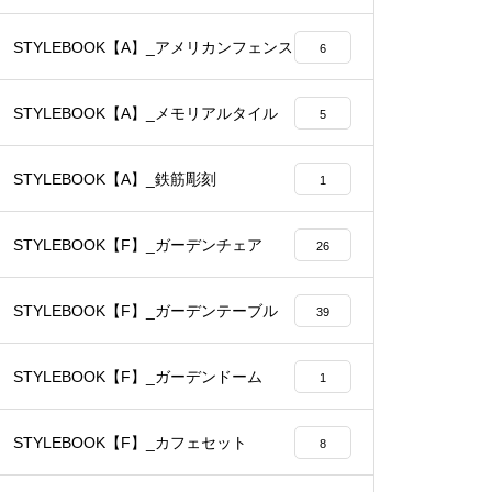
STYLEBOOK【A】_アメリカンフェンス
6
STYLEBOOK【A】_メモリアルタイル
5
STYLEBOOK【A】_鉄筋彫刻
1
STYLEBOOK【F】_ガーデンチェア
26
STYLEBOOK【F】_ガーデンテーブル
39
STYLEBOOK【F】_ガーデンドーム
1
STYLEBOOK【F】_カフェセット
8