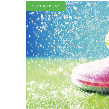
もっとお庭を楽しもう