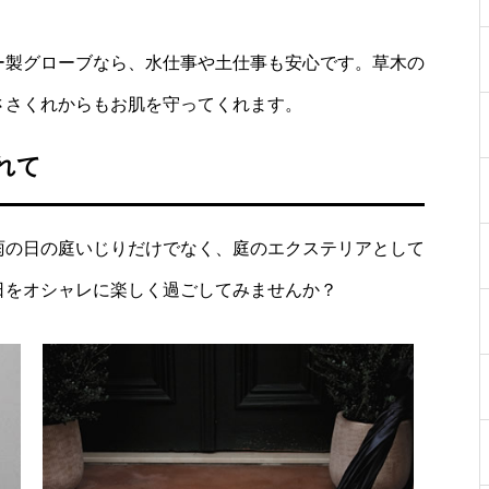
ー製グローブなら、水仕事や土仕事も安心です。草木の
ささくれからもお肌を守ってくれます。
れて
雨の日の庭いじりだけでなく、庭のエクステリアとして
日をオシャレに楽しく過ごしてみませんか？