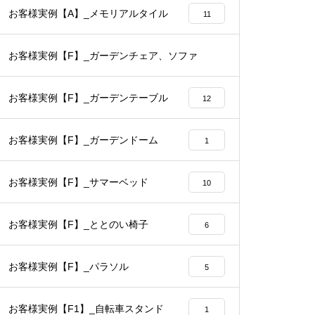
お客様実例【A】_メモリアルタイル
11
お客様実例【F】_ガーデンチェア、ソファ
14
お客様実例【F】_ガーデンテーブル
12
お客様実例【F】_ガーデンドーム
1
お客様実例【F】_サマーベッド
10
お客様実例【F】_ととのい椅子
6
お客様実例【F】_パラソル
5
お客様実例【F1】_自転車スタンド
1