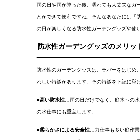
雨の日や雨が降った後、濡れても大丈夫なガ
とができて便利ですね。そんなあなたには「
の日が楽しくなる防水性ガーデングッズや使
防水性ガーデングッズのメリッ
防水性のガーデングッズは、ラバーをはじめ
れしい特徴があります。その特徴を下記に挙
■高い防水性
…雨の日だけでなく、庭木への水
の水仕事にも重宝します。
■柔らかさによる安全性
…力仕事も多い庭作業