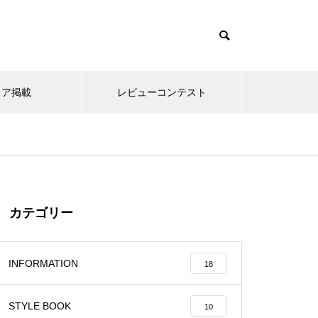
て
ィア掲載
レビューコンテスト
カテゴリー
INFORMATION
18
STYLE BOOK
10