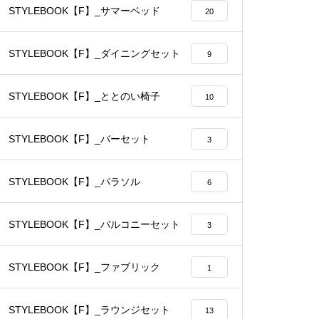
STYLEBOOK【F】_サマーベッド
20
STYLEBOOK【F】_ダイニングセット
9
STYLEBOOK【F】_ととのい椅子
10
STYLEBOOK【F】_バーセット
3
STYLEBOOK【F】_パラソル
6
STYLEBOOK【F】_バルコニーセット
3
STYLEBOOK【F】_ファブリック
1
STYLEBOOK【F】_ラウンジセット
13