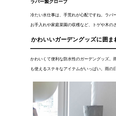
ラバー製グローブ
冷たい水仕事は、手荒れが心配ですね。ラバ
お手入れや家庭菜園の収穫など、トゲや木の
かわいいガーデングッズに囲ま
かわいくて便利な防水性のガーデングッズ。
も使えるステキなアイテムがいっぱい。雨の