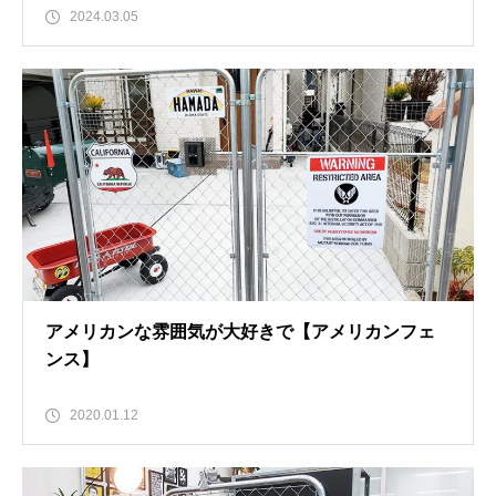
2024.03.05
アメリカンな雰囲気が大好きで【アメリカンフェ
ンス】
2020.01.12