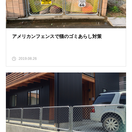
アメリカンフェンスで猫のゴミあらし対策
2019.08.26