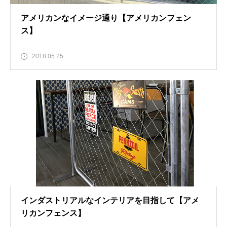
アメリカンなイメージ通り【アメリカンフェン
ス】
2018.05.25
インダストリアルなインテリアを目指して【アメ
リカンフェンス】