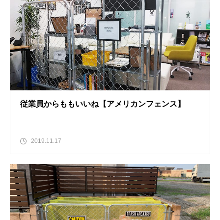
従業員からももいいね【アメリカンフェンス】
2019.11.17