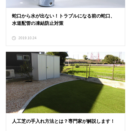
蛇口から水が出ない！トラブルになる前の蛇口、
水道配管の凍結防止対策
2019.10.24
人工芝の手入れ方法とは？専門家が解説します！