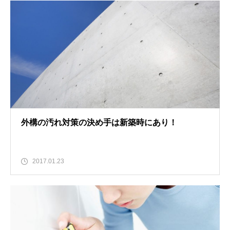
外構の汚れ対策の決め手は新築時にあり！
2017.01.23