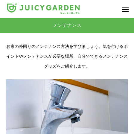
メンテナンス
お家の外回りのメンテナンス方法を学びましょう。気を付けるポ
イントやメンテナンスが必要な場所、自分でできるメンテナンス
グッズをご紹介します。