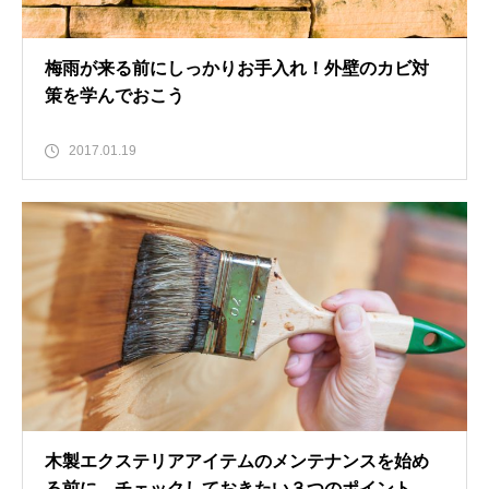
梅雨が来る前にしっかりお手入れ！外壁のカビ対
策を学んでおこう
2017.01.19
木製エクステリアアイテムのメンテナンスを始め
る前に…チェックしておきたい３つのポイント