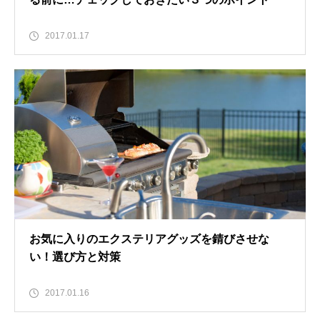
2017.01.17
お気に入りのエクステリアグッズを錆びさせな
い！選び方と対策
2017.01.16