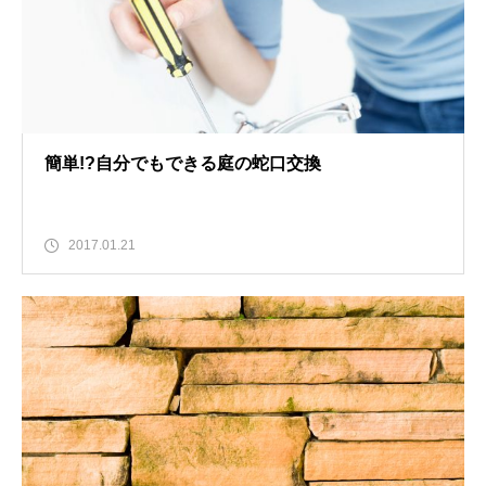
簡単!?自分でもできる庭の蛇口交換
2017.01.21