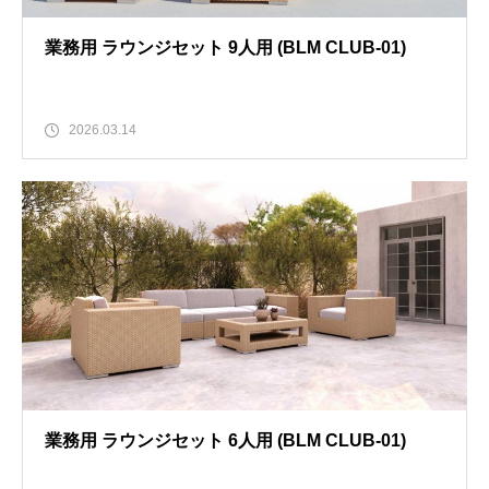
業務用 ラウンジセット 9人用 (BLM CLUB-01)
2026.03.14
業務用 ラウンジセット 6人用 (BLM CLUB-01)