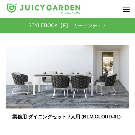
STYLEBOOK【F】_ガーデンチェア
業務用 ダイニングセット 7人用 (BLM CLOUD-01)