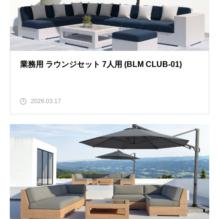
業務用 ラウンジセット 7人用 (BLM CLUB-01)
2026.03.17