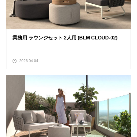
業務用 ラウンジセット 2人用 (BLM CLOUD-02)
2026.04.04