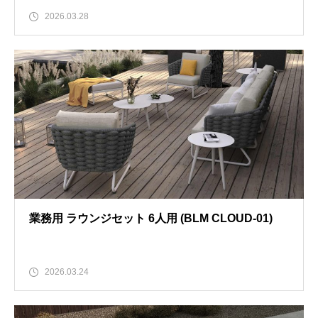
2026.03.28
業務用 ラウンジセット 6人用 (BLM CLOUD-01)
2026.03.24