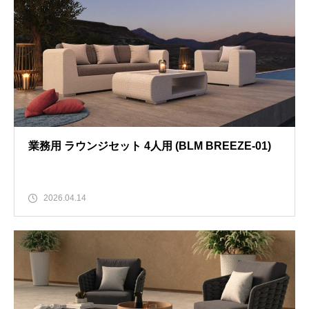
業務用 ラウンジセット 4人用 (BLM BREEZE-01)
2026.04.14