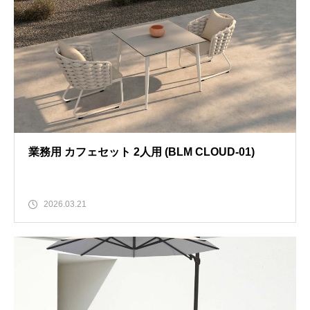
業務用 カフェセット 2人用 (BLM CLOUD-01)
2026.03.21