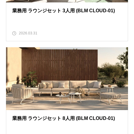
業務用 ラウンジセット 3人用 (BLM CLOUD-01)
2026.03.31
業務用 ラウンジセット 8人用 (BLM CLOUD-01)