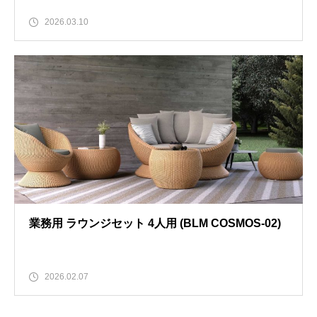
2026.03.10
業務用 ラウンジセット 4人用 (BLM COSMOS-02)
2026.02.07