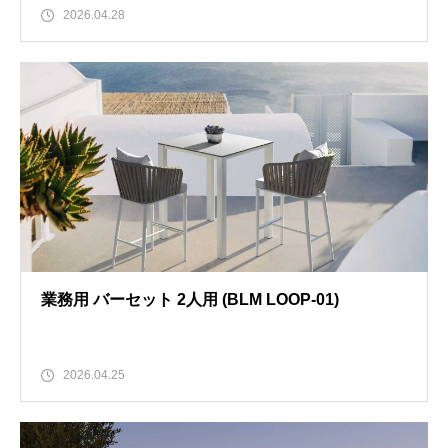
2026.04.28
業務用 バーセット 2人用 (BLM LOOP-01)
2026.04.25