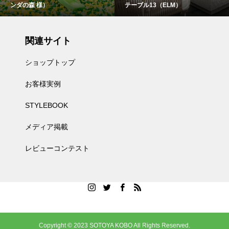
ンダの森 様）
テーブル13（ELM）
関連サイト
ショップトップ
お客様実例
STYLEBOOK
メディア掲載
レビューコンテスト
Copyright © 2023 SOTOYA KOBO All Rights Reserved.