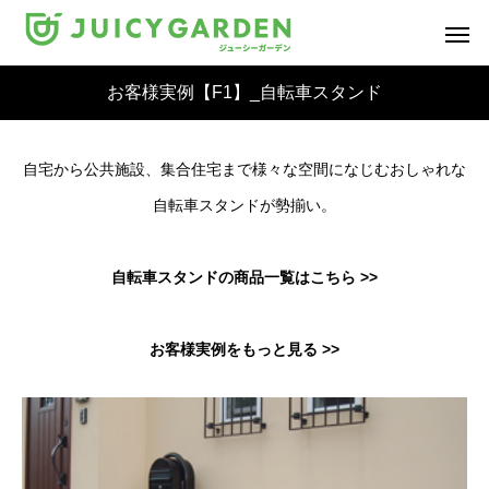
お客様実例【F1】_自転車スタンド
自宅から公共施設、集合住宅まで様々な空間になじむおしゃれな
自転車スタンドが勢揃い。
自転車スタンドの商品一覧はこちら >>
お客様実例をもっと見る >>