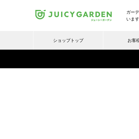
ガー
いま
ショップトップ
お客