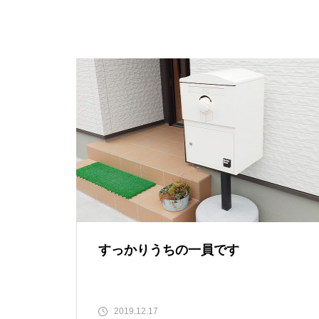
すっかりうちの一員です
2019.12.17