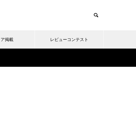
て
ィア掲載
レビューコンテスト