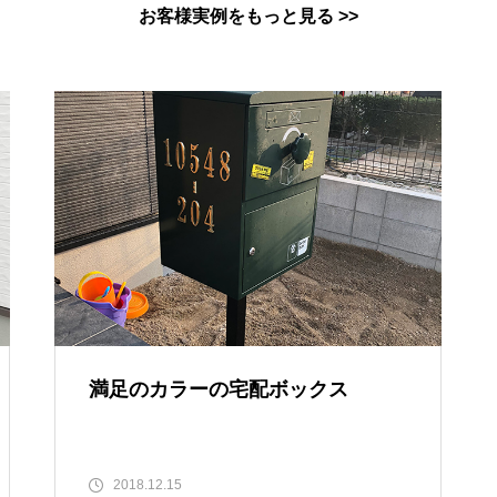
お客様実例をもっと見る >>
満足のカラーの宅配ボックス
2018.12.15