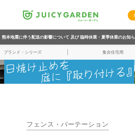
熊本地震に伴う配送の影響について 及び 臨時休業・夏季休業のお知
ブランド・シリーズ
集合住宅用
フェンス・パーテーション