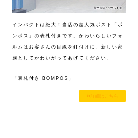
インパクトは絶大！当店の超人気ポスト「ボ
ンポス」の表札付きです。かわいらしいフォ
ルムはお客さんの目線を釘付けに。新しい家
族としてかわいがってあげてください。
「表札付き BOMPOS」
詳細はこちら