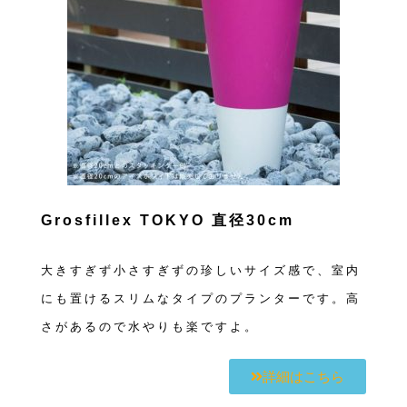
Grosfillex TOKYO 直径30cm
大きすぎず小さすぎずの珍しいサイズ感で、室内
にも置けるスリムなタイプのプランターです。高
さがあるので水やりも楽ですよ。
詳細はこちら