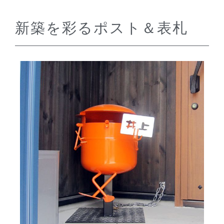
新築を彩るポスト＆表札