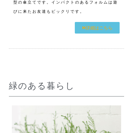
型の傘立てです。インパクトのあるフォルムは遊
びに来たお友達もビックリです。
詳細はこちら
緑のある暮らし