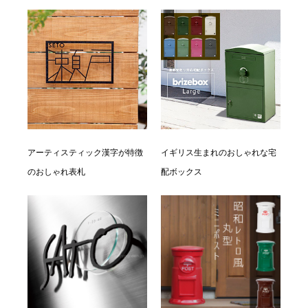
アーティスティック漢字が特徴
イギリス生まれのおしゃれな宅
のおしゃれ表札
配ボックス