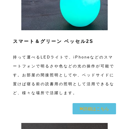
スマート＆グリーン ベッセル2S
持って運べるLEDライトで、iPhoneなどのスマ
ートフォンで明るさや色などの光の操作が可能で
す。お部屋の間接照明としてや、ベッドサイドに
置けば寝る前の読書用の照明として活用できるな
ど、様々な場所で活躍します。
詳細はこちら