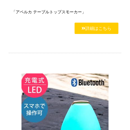
「アペルカ テーブルトップスモーカー」
詳細はこちら