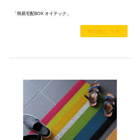
「簡易宅配BOX オイテック」
詳細はこちら