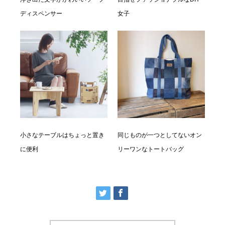
ディスペンサー
女子
小さなテーブルはちょっと置き
同じものが一つとしてないオン
に便利
リーワンなトートバッグ