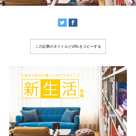
この記事のタイトルとURLをコピーする