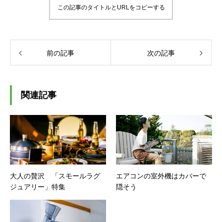
この記事のタイトルとURLをコピーする
前の記事
次の記事
関連記事
大人の贅沢 「スモールラグ
エアコンの室外機はカバーで
ジュアリー」特集
隠そう