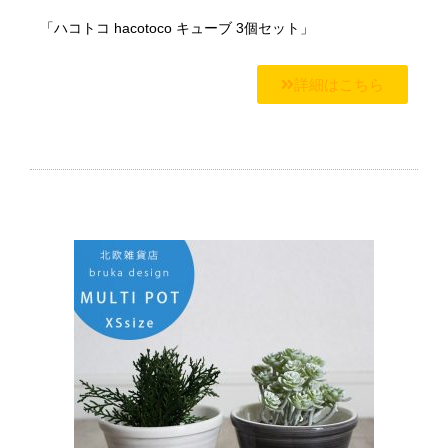
「ハコトコ hacotoco キューブ 3個セット」
詳細はこちら