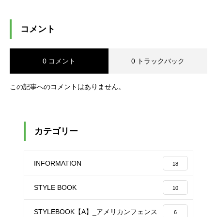
コメント
0 コメント
0 トラックバック
この記事へのコメントはありません。
カテゴリー
INFORMATION
18
STYLE BOOK
10
STYLEBOOK【A】_アメリカンフェンス
6