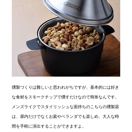
燻製づくりは難しいと思われがちですが、基本的には好き
な食材をスモークチップで燻すだけなので簡単なんです。
メンズライクでスタイリッシュな面持ちのこちらの燻製器
は、屋内だけでなくお庭やベランダでも楽しめ、大人な時
間を手軽に演出することができますよ。