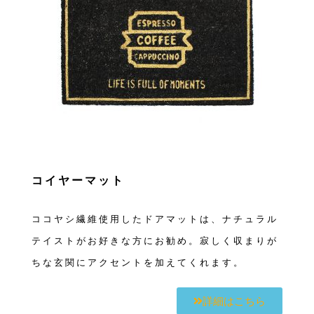
コイヤーマット
ココヤシ繊維使用したドアマットは、ナチュラル
テイストがお好きな方にお勧め。寂しく収まりが
ちな玄関にアクセントを加えてくれます。
詳細はこちら