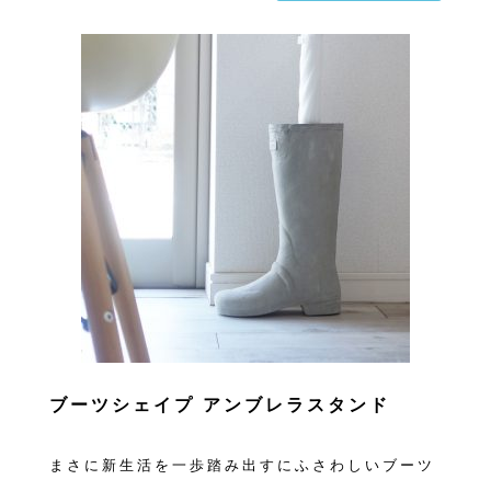
ブーツシェイプ アンブレラスタンド
まさに新生活を一歩踏み出すにふさわしいブーツ