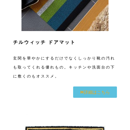
チルウィッチ ドアマット
玄関を華やかにするだけでなくしっかり靴の汚れ
も取ってくれる優れもの。キッチンや洗面台の下
に敷くのもオススメ。
詳細はこちら