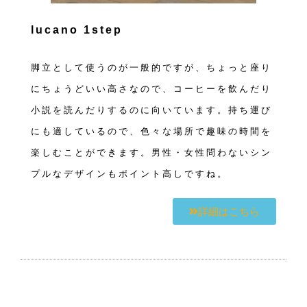
lucano 1step
脚立として使うのが一般的ですが、ちょっと座り
にちょうどいい高さなので、コーヒーを飲んだり
小説を読んだりするのに向いています。持ち運び
にも適しているので、色々な場所で趣味の時間を
楽しむことができます。男性・女性問わないシン
プルなデザインもポイント高しですね。
詳細はこちら