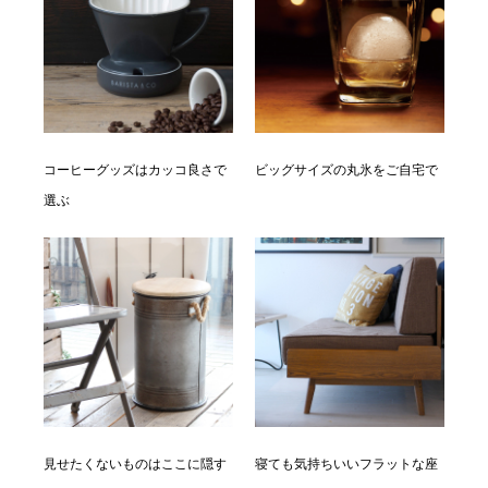
コーヒーグッズはカッコ良さで
ビッグサイズの丸氷をご自宅で
選ぶ
見せたくないものはここに隠す
寝ても気持ちいいフラットな座