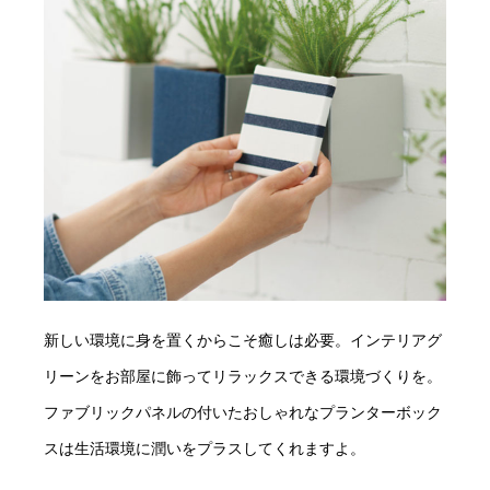
新しい環境に身を置くからこそ癒しは必要。インテリアグ
リーンをお部屋に飾ってリラックスできる環境づくりを。
ファブリックパネルの付いたおしゃれなプランターボック
スは生活環境に潤いをプラスしてくれますよ。