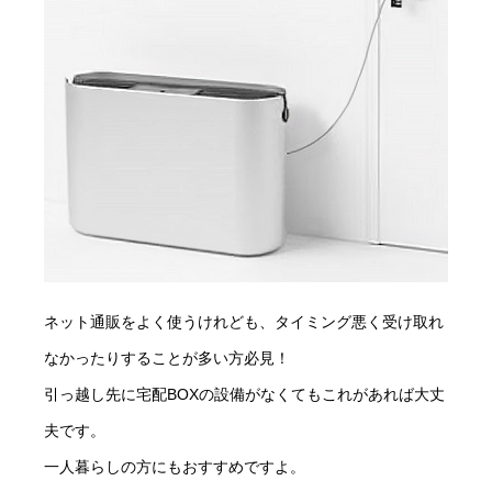
ネット通販をよく使うけれども、タイミング悪く受け取れ
なかったりすることが多い方必見！
引っ越し先に宅配BOXの設備がなくてもこれがあれば大丈
夫です。
一人暮らしの方にもおすすめですよ。