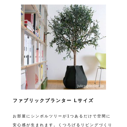
ファブリックプランター Lサイズ
お部屋にシンボルツリーが1つあるだけで空間に
安心感が生まれます。くつろげるリビングづくり