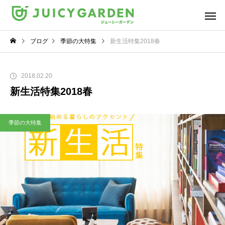
ブログ
季節の大特集
新生活特集2018春
2018.02.20
新生活特集2018春
季節の大特集