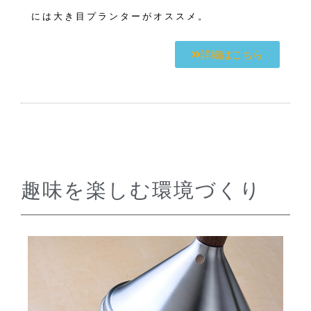
には大き目プランターがオススメ。
詳細はこちら
趣味を楽しむ環境づくり