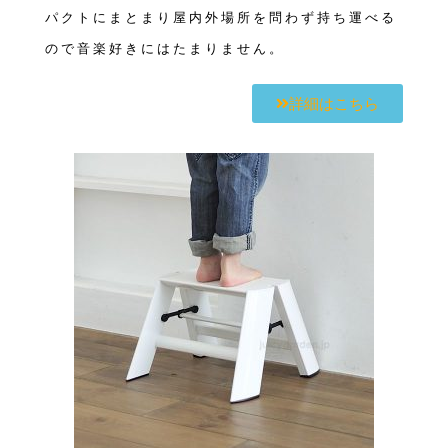
パクトにまとまり屋内外場所を問わず持ち運べる
ので音楽好きにはたまりません。
詳細はこちら