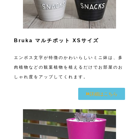
Bruka マルチポット XSサイズ
エンボス文字が特徴のかわいらしいミニ鉢は、多
肉植物などの観葉植物を植えるだけでお部屋のお
しゃれ度をアップしてくれます。
詳細はこちら