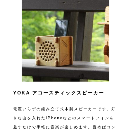
YOKA アコースティックスピーカー
電源いらずの組み立て式木製スピーカーです。好
きな曲を入れたiPhoneなどのスマートフォンを
差すだけで手軽に音楽が楽しめます。畳めばコン