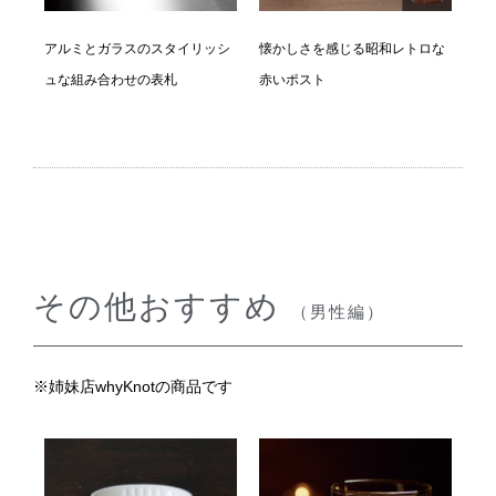
アルミとガラスのスタイリッシ
懐かしさを感じる昭和レトロな
ュな組み合わせの表札
赤いポスト
その他おすすめ
（男性編）
※姉妹店whyKnotの商品です