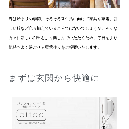
春は始まりの季節。そろそろ新生活に向けて家具や家電、新
しい服など色々揃えているころではないでしょうか。そんな
方々に新しい門出をより楽しんでいただくため、毎日をより
気持ちよく過ごせる環境作りをご提案いたします。
まずは玄関から快適に