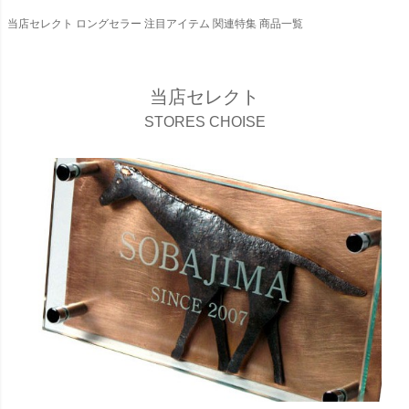
当店セレクト
ロングセラー
注目アイテム
関連特集
商品一覧
当店セレクト
STORES CHOISE