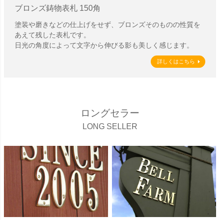
ブロンズ鋳物表札 150角
塗装や磨きなどの仕上げをせず、ブロンズそのものの性質を
あえて残した表札です。
日光の角度によって文字から伸びる影も美しく感じます。
詳しくはこちら
ロングセラー
LONG SELLER