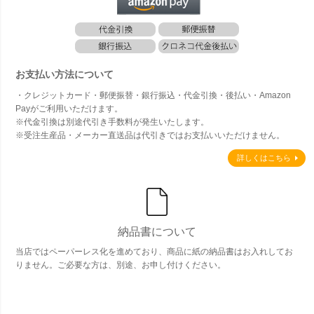
お支払い方法について
・クレジットカード・郵便振替・銀行振込・代金引換・後払い・Amazon
Payがご利用いただけます。
※代金引換は別途代引き手数料が発生いたします。
※受注生産品・メーカー直送品は代引きではお支払いいただけません。
詳しくはこちら
納品書について
当店ではペーパーレス化を進めており、商品に紙の納品書はお入れしてお
りません。ご必要な方は、別途、お申し付けください。