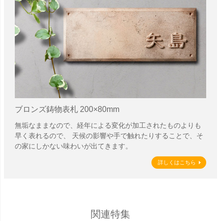
ブロンズ鋳物表札 200×80mm
無垢なままなので、経年による変化が加工されたものよりも
早く表れるので、 天候の影響や手で触れたりすることで、そ
の家にしかない味わいが出てきます。
詳しくはこちら
関連特集