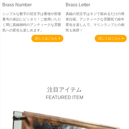
Brass Number
Brass Letter
シンプルな数字の切文字は番地や部屋
真鍮の切文字はネジで留めるだけの簡
番号の表記にピッタリ！ご使用いただ
単仕様。アンティークな雰囲気で経年
く間に真鍮独特のアンティークな雰囲
変化を楽しんで。マリンランプとの相
気への変化も楽しめます。
性も抜群！
詳しくはこちら
詳しくはこちら
注目アイテム
FEATURED ITEM