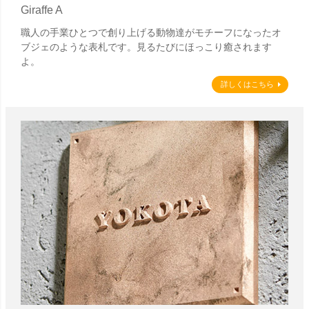
Giraffe A
職人の手業ひとつで創り上げる動物達がモチーフになったオ
ブジェのような表札です。見るたびにほっこり癒されます
よ。
詳しくはこちら