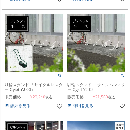
駐輪スタンド 「サイクルレスタ
駐輪スタンド 「サイクルレスタ
ー Cyjet YJ-03」
ー Cyjet YJ-02」
販売価格
¥
20,240
販売価格
¥
21,560
税込
税込
詳細を見る
詳細を見る