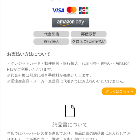
お支払い方法について
・クレジットカード・郵便振替・銀行振込・代金引換・後払い・Amazon
Payがご利用いただけます。
※代金引換は別途代引き手数料が発生いたします。
※受注生産品・メーカー直送品は代引きではお支払いいただけません。
詳しくはこちら
納品書について
当店ではペーパーレス化を進めており、商品に紙の納品書はお入れしてお
りません。ご必要な方は、別途、お申し付けください。