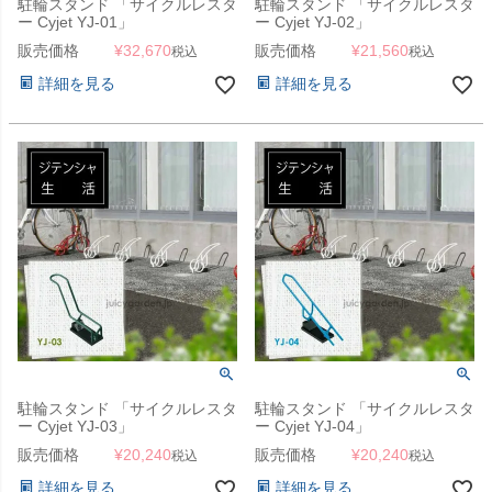
駐輪スタンド 「サイクルレスタ
駐輪スタンド 「サイクルレスタ
ー Cyjet YJ-01」
ー Cyjet YJ-02」
販売価格
¥
32,670
販売価格
¥
21,560
税込
税込
詳細を見る
詳細を見る
駐輪スタンド 「サイクルレスタ
駐輪スタンド 「サイクルレスタ
ー Cyjet YJ-03」
ー Cyjet YJ-04」
販売価格
¥
20,240
販売価格
¥
20,240
税込
税込
詳細を見る
詳細を見る