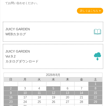
てお問い合わせください。
詳しくはこちら
JUICY GARDEN
WEBカタログ
JUICY GARDEN
Vol.9.2
カタログダウンロード
2026年8月
日
月
火
水
木
金
土
1
2
3
4
5
6
7
8
9
10
11
12
13
14
15
16
17
18
19
20
21
22
23
24
25
26
27
28
29