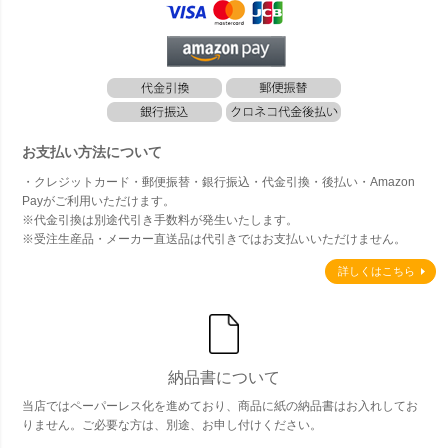
お支払い方法について
・クレジットカード・郵便振替・銀行振込・代金引換・後払い・Amazon
Payがご利用いただけます。
※代金引換は別途代引き手数料が発生いたします。
※受注生産品・メーカー直送品は代引きではお支払いいただけません。
詳しくはこちら
納品書について
当店ではペーパーレス化を進めており、商品に紙の納品書はお入れしてお
りません。ご必要な方は、別途、お申し付けください。